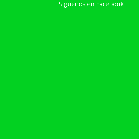
Síguenos en Facebook