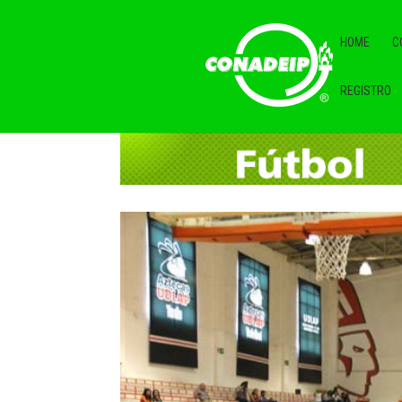
HOME
C
REGISTRO