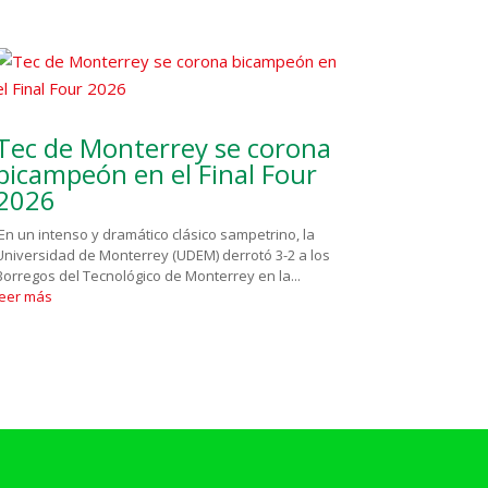
Tec de Monterrey se corona
bicampeón en el Final Four
2026
En un intenso y dramático clásico sampetrino, la
Universidad de Monterrey (UDEM) derrotó 3-2 a los
Borregos del Tecnológico de Monterrey en la...
leer más