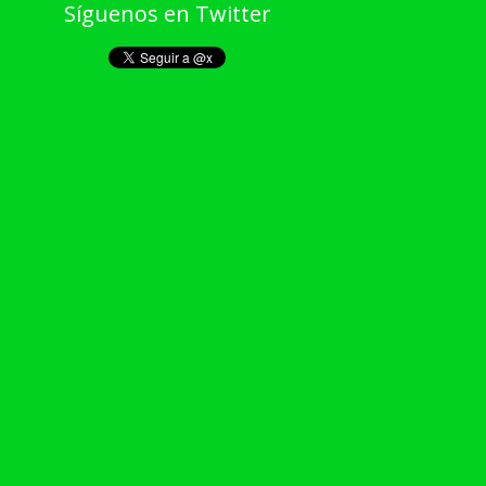
Síguenos en Twitter