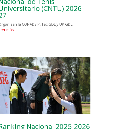
Nacional de Tenis
Universitario (CNTU) 2026-
27
Organizan la CONADEIP, Tec GDL y UP GDL.
leer más
Ranking Nacional 2025-2026