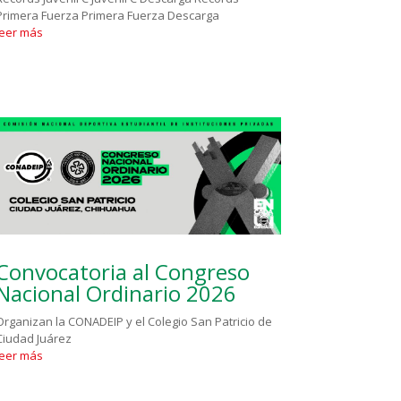
Primera Fuerza Primera Fuerza Descarga
leer más
Convocatoria al Congreso
Nacional Ordinario 2026
Organizan la CONADEIP y el Colegio San Patricio de
Ciudad Juárez
leer más