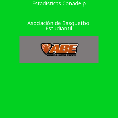
Estadísticas Conadeip
Asociación de Basquetbol
Estudiantil