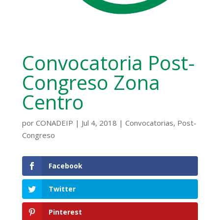
Convocatoria Post-
Congreso Zona
Centro
por
CONADEIP
|
Jul 4, 2018
|
Convocatorias
,
Post-
Congreso
Facebook
Twitter
Pinterest