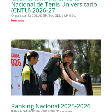
Nacional de Tenis Universitario
(CNTU) 2026-27
Organizan la CONADEIP, Tec GDL y UP GDL.
leer más
Ranking Nacional 2025-2026
RANKING-NACIONAL-2025-2026Descarga