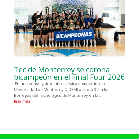
Tec de Monterrey se corona
bicampeón en el Final Four 2026
En un intenso y dramático clásico sampetrino, la
Universidad de Monterrey (UDEM) derrotó 3-2 a los
Borregos del Tecnológico de Monterrey en la...
leer más