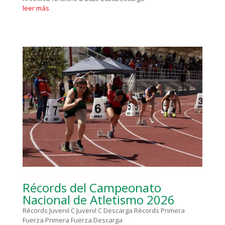
leer más
Récords del Campeonato
Nacional de Atletismo 2026
Récords Juvenil C Juvenil C Descarga Récords Primera
Fuerza Primera Fuerza Descarga