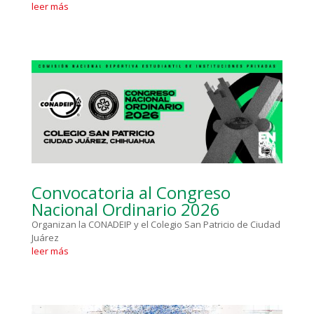
leer más
Convocatoria al Congreso
Nacional Ordinario 2026
Organizan la CONADEIP y el Colegio San Patricio de Ciudad
Juárez
leer más