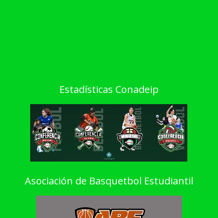
Estadísticas Conadeip
Asociación de Basquetbol Estudiantil