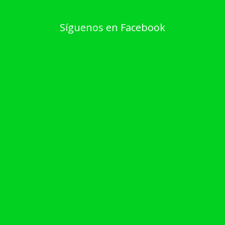
Síguenos en Facebook