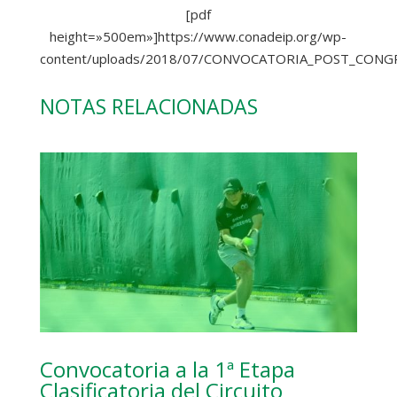
[pdf
height=»500em»]https://www.conadeip.org/wp-
content/uploads/2018/07/CONVOCATORIA_POST_CONGR
NOTAS RELACIONADAS
Convocatoria a la 1ª Etapa
Clasificatoria del Circuito