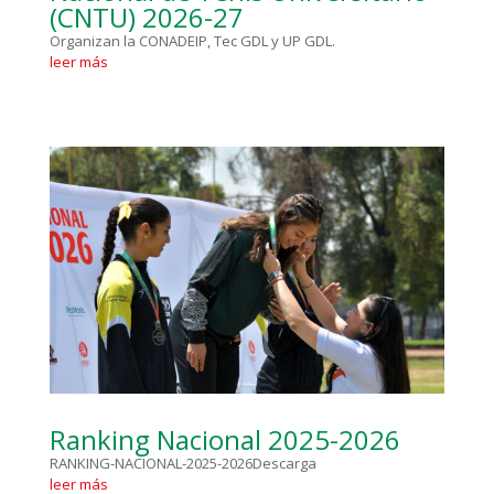
(CNTU) 2026-27
Organizan la CONADEIP, Tec GDL y UP GDL.
leer más
Ranking Nacional 2025-2026
RANKING-NACIONAL-2025-2026Descarga
leer más