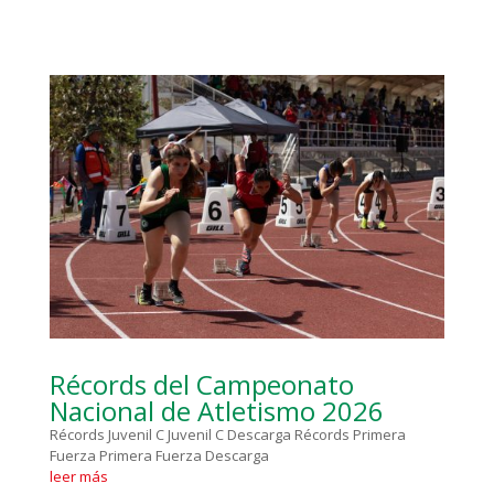
Récords del Campeonato
Nacional de Atletismo 2026
Récords Juvenil C Juvenil C Descarga Récords Primera
Fuerza Primera Fuerza Descarga
leer más