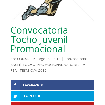
Convocatoria
Tocho Juvenil
Promocional
por
CONADEIP
|
Ago 29, 2018
|
Convocatorias
,
juvenil
,
TOCHO-PROMOCIONAL-VARONIL_1A-
FZA_ITESM_CVA-2016
Facebook
0
Twitter
0