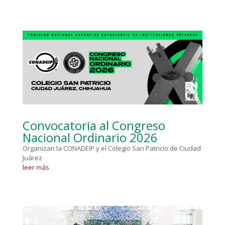
Convocatoria al Congreso
Nacional Ordinario 2026
Organizan la CONADEIP y el Colegio San Patricio de Ciudad
Juárez
leer más