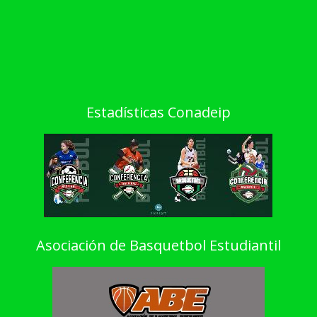
Estadísticas Conadeip
Asociación de Basquetbol Estudiantil