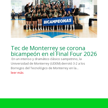
Tec de Monterrey se corona
bicampeón en el Final Four 2026
En un intenso y dramático clásico sampetrino, la
Universidad de Monterrey (UDEM) derrotó 3-2 a los
Borregos del Tecnológico de Monterrey en la...
leer más