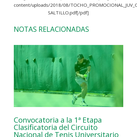
content/uploads/2018/08/TOCHO_PROMOCIONAL_JUV_C
SALTILLO.pdf[/pdf]
NOTAS RELACIONADAS
Convocatoria a la 1ª Etapa
Clasificatoria del Circuito
Nacional de Tenis Universitario