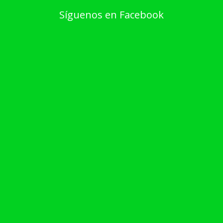
Síguenos en Facebook