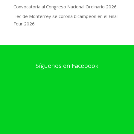
Convocatoria al Congreso Nacional Ordinario 2026
Tec de Monterrey se corona bicampeón en el Final
Four 2026
Síguenos en Facebook