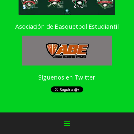
Asociación de Basquetbol Estudiantil
Síguenos en Twitter