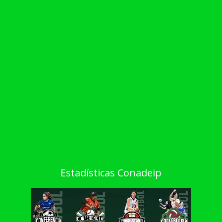
Estadísticas Conadeip