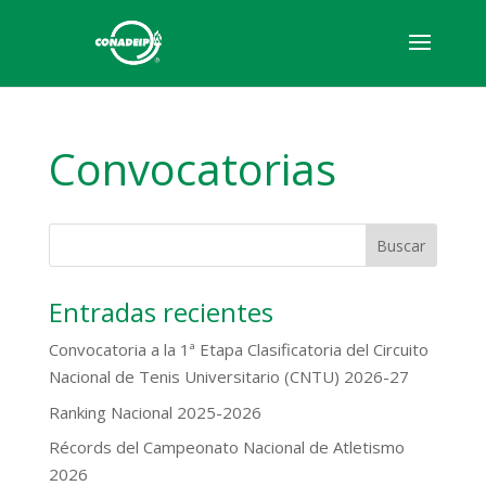
Convocatorias
Entradas recientes
Convocatoria a la 1ª Etapa Clasificatoria del Circuito
Nacional de Tenis Universitario (CNTU) 2026-27
Ranking Nacional 2025-2026
Récords del Campeonato Nacional de Atletismo
2026