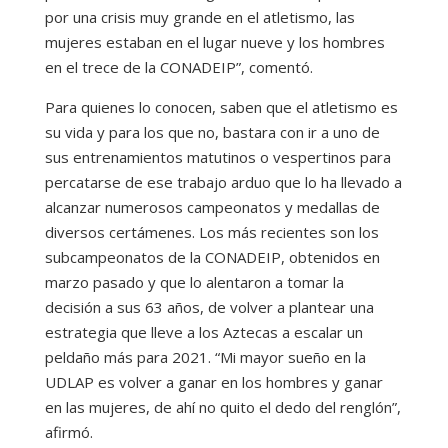
por una crisis muy grande en el atletismo, las
mujeres estaban en el lugar nueve y los hombres
en el trece de la CONADEIP”, comentó.
Para quienes lo conocen, saben que el atletismo es
su vida y para los que no, bastara con ir a uno de
sus entrenamientos matutinos o vespertinos para
percatarse de ese trabajo arduo que lo ha llevado a
alcanzar numerosos campeonatos y medallas de
diversos certámenes. Los más recientes son los
subcampeonatos de la CONADEIP, obtenidos en
marzo pasado y que lo alentaron a tomar la
decisión a sus 63 años, de volver a plantear una
estrategia que lleve a los Aztecas a escalar un
peldaño más para 2021. “Mi mayor sueño en la
UDLAP es volver a ganar en los hombres y ganar
en las mujeres, de ahí no quito el dedo del renglón”,
afirmó.