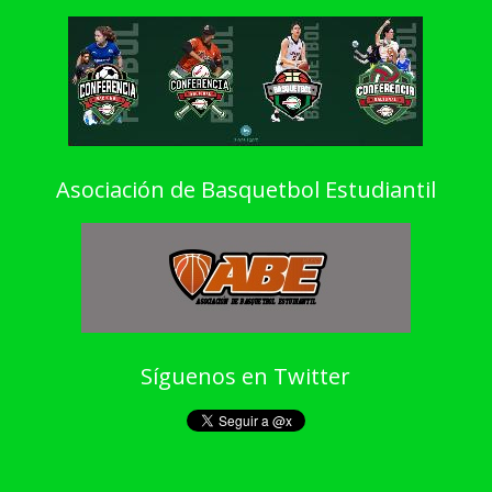
Asociación de Basquetbol Estudiantil
Síguenos en Twitter