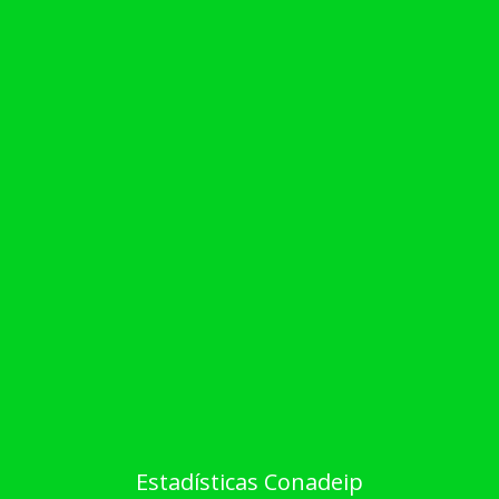
Estadísticas Conadeip