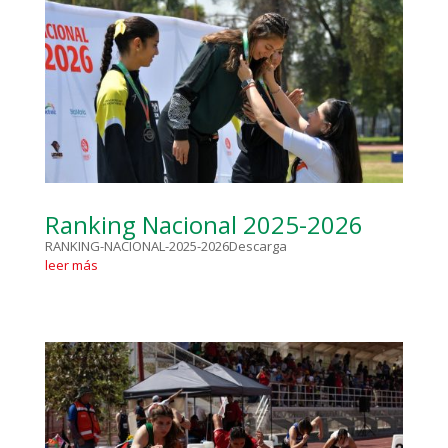
Ranking Nacional 2025-2026
RANKING-NACIONAL-2025-2026Descarga
leer más