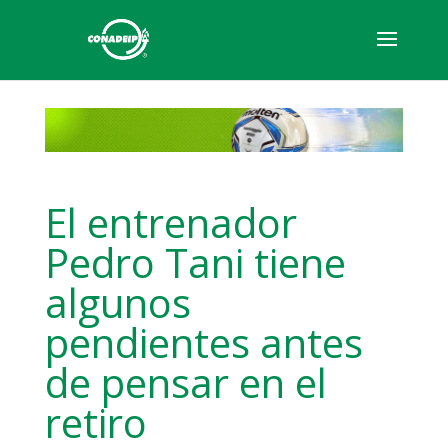
El entrenador
Pedro Tani tiene
algunos
pendientes antes
de pensar en el
retiro