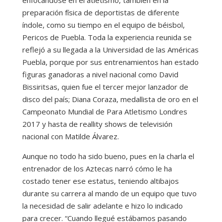
preparación física de deportistas de diferente
índole, como su tiempo en el equipo de béisbol,
Pericos de Puebla. Toda la experiencia reunida se
reflejó a su llegada a la Universidad de las Américas
Puebla, porque por sus entrenamientos han estado
figuras ganadoras a nivel nacional como David
Bissiritsas, quien fue el tercer mejor lanzador de
disco del país; Diana Coraza, medallista de oro en el
Campeonato Mundial de Para Atletismo Londres
2017 y hasta de reallity shows de televisión
nacional con Matilde Álvarez.
Aunque no todo ha sido bueno, pues en la charla el
entrenador de los Aztecas narró cómo le ha
costado tener ese estatus, teniendo altibajos
durante su carrera al mando de un equipo que tuvo
la necesidad de salir adelante e hizo lo indicado
para crecer. “Cuando llegué estábamos pasando