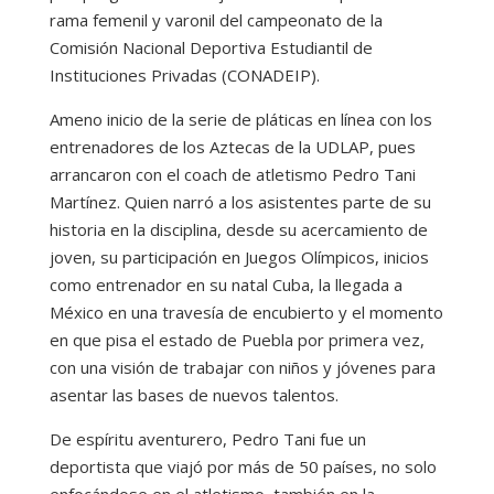
rama femenil y varonil del campeonato de la
Comisión Nacional Deportiva Estudiantil de
Instituciones Privadas (CONADEIP).
Ameno inicio de la serie de pláticas en línea con los
entrenadores de los Aztecas de la UDLAP, pues
arrancaron con el coach de atletismo Pedro Tani
Martínez. Quien narró a los asistentes parte de su
historia en la disciplina, desde su acercamiento de
joven, su participación en Juegos Olímpicos, inicios
como entrenador en su natal Cuba, la llegada a
México en una travesía de encubierto y el momento
en que pisa el estado de Puebla por primera vez,
con una visión de trabajar con niños y jóvenes para
asentar las bases de nuevos talentos.
De espíritu aventurero, Pedro Tani fue un
deportista que viajó por más de 50 países, no solo
enfocándose en el atletismo, también en la