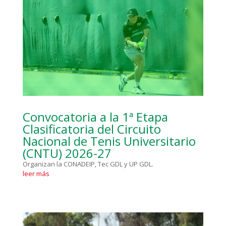
Convocatoria a la 1ª Etapa
Clasificatoria del Circuito
Nacional de Tenis Universitario
(CNTU) 2026-27
Organizan la CONADEIP, Tec GDL y UP GDL.
leer más