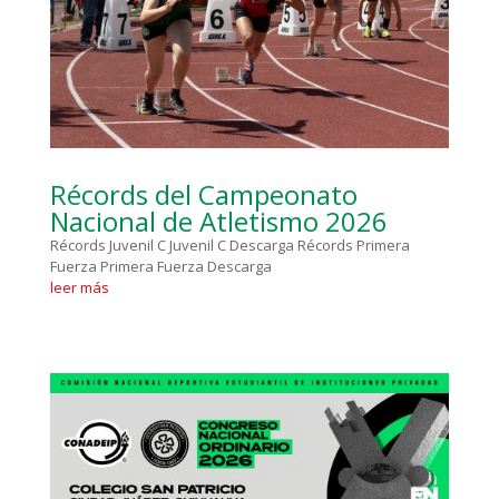
Récords del Campeonato
Nacional de Atletismo 2026
Récords Juvenil C Juvenil C Descarga Récords Primera
Fuerza Primera Fuerza Descarga
leer más