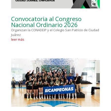
Convocatoria al Congreso
Nacional Ordinario 2026
Organizan la CONADEIP y el Colegio San Patricio de Ciudad
Juárez
leer más