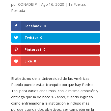
por
CONADEIP
|
Ago 16, 2020
|
1a Fuerza
,
Portada
Facebook
0
Twitter
0
Pinterest
0
Like
0
El atletismo de la Universidad de las Américas
Puebla puede estar tranquilo porque hay Pedro
Tani para varios años más, con la misma ambición y
entrega que la de hace 16 años, cuando ingresó
como entrenador a la institución e incluso más,
porque guarda dos objetivos: ser campeón en la