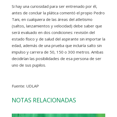
Si hay una curiosidad para ser entrenado por él,
antes de concluir la plática comentó el propio Pedro
Tani, en cualquiera de las áreas del atletismo
(saltos, lanzamientos y velocidad) debe saber que
será evaluado en dos condiciones: revisión del
estado físico y de salud del aspirante sin importar la
edad, además de una prueba que incluiría salto sin
impulso y carrera de 50, 150 o 300 metros. Ambas
decidirían las posibilidades de esa persona de ser
uno de sus pupilos.
Fuente: UDLAP
NOTAS RELACIONADAS