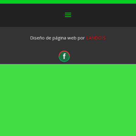
Diseño de página web por
LANDOIS