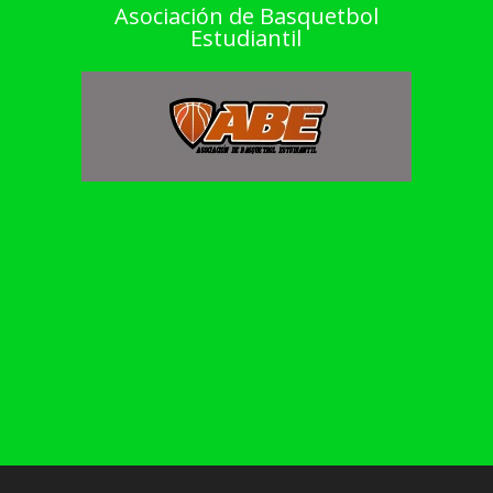
Asociación de Basquetbol
Estudiantil