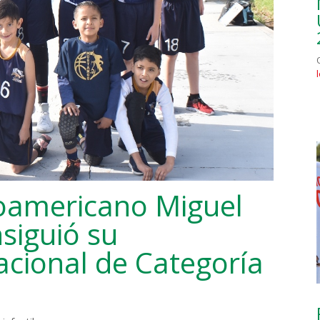
inoamericano Miguel
siguió su
Nacional de Categoría