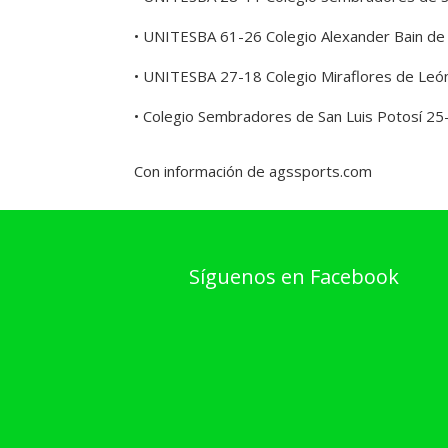
• UNITESBA 61-26 Colegio Alexander Bain de
• UNITESBA 27-18 Colegio Miraflores de Leó
• Colegio Sembradores de San Luis Potosí 25
Con información de agssports.com
Síguenos en Facebook