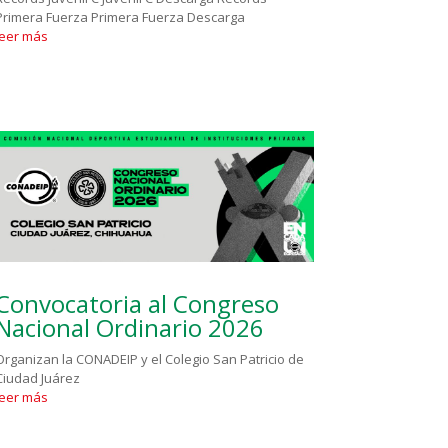
Primera Fuerza Primera Fuerza Descarga
leer más
Convocatoria al Congreso
Nacional Ordinario 2026
Organizan la CONADEIP y el Colegio San Patricio de
Ciudad Juárez
leer más