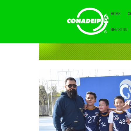
HOME
C
REGISTRO