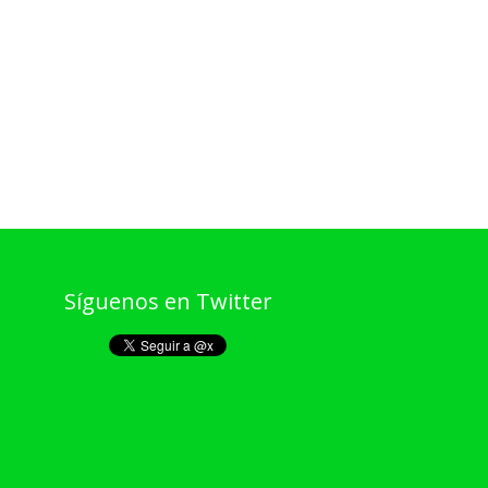
Síguenos en Twitter