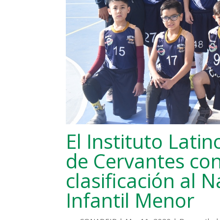
El Instituto Lat
de Cervantes con
clasificación al 
Infantil Menor