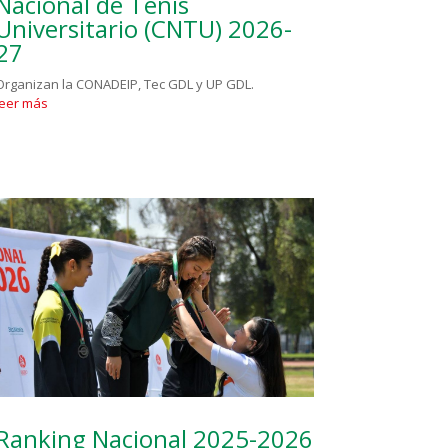
Nacional de Tenis
Universitario (CNTU) 2026-
27
Organizan la CONADEIP, Tec GDL y UP GDL.
leer más
Ranking Nacional 2025-2026