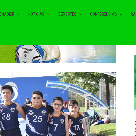
ONADEIP
NOTICIAS
DEPORTES
CONFERENCIAS
RA