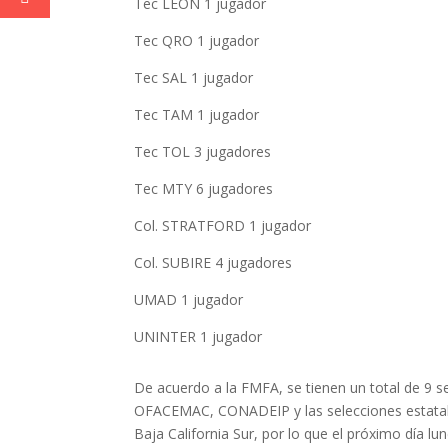
Tec LEON 1 jugador
Tec QRO 1 jugador
Tec SAL 1 jugador
Tec TAM 1 jugador
Tec TOL 3 jugadores
Tec MTY 6 jugadores
Col. STRATFORD 1 jugador
Col. SUBIRE 4 jugadores
UMAD 1 jugador
UNINTER 1 jugador
De acuerdo a la FMFA, se tienen un total de 9
OFACEMAC, CONADEIP y las selecciones estatale
Baja California Sur, por lo que el próximo día lu