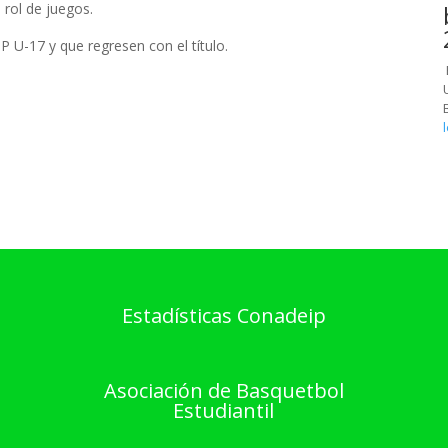
 rol de juegos.
U-17 y que regresen con el título.
Estadísticas Conadeip
Asociación de Basquetbol
Estudiantil