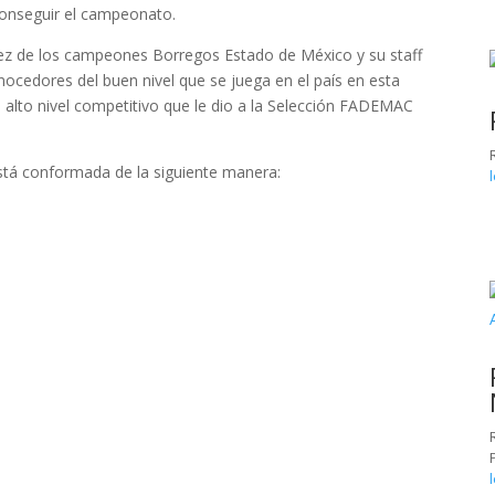
conseguir el campeonato.
dez de los campeones Borregos Estado de México y su staff
ocedores del buen nivel que se juega en el país en esta
 alto nivel competitivo que le dio a la Selección FADEMAC
tá conformada de la siguiente manera: