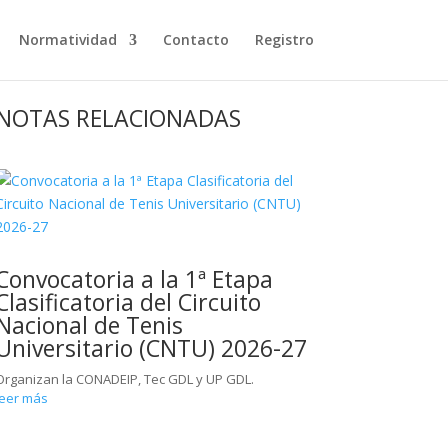
Normatividad
Contacto
Registro
NOTAS RELACIONADAS
Convocatoria a la 1ª Etapa
Clasificatoria del Circuito
Nacional de Tenis
Universitario (CNTU) 2026-27
Organizan la CONADEIP, Tec GDL y UP GDL.
leer más