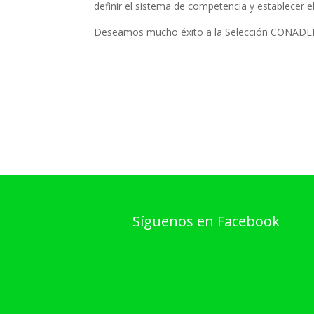
definir el sistema de competencia y establecer el
Deseamos mucho éxito a la Selección CONADEIP 
Síguenos en Facebook