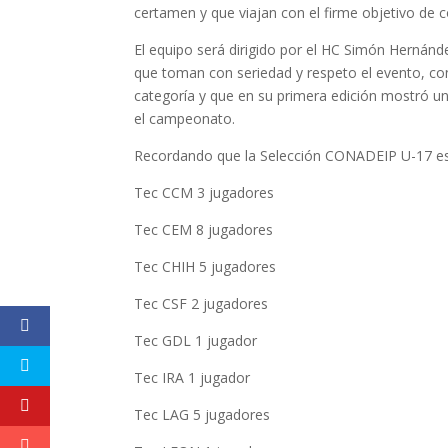
certamen y que viajan con el firme objetivo de 
El equipo será dirigido por el HC Simón Hernán
que toman con seriedad y respeto el evento, con
categoría y que en su primera edición mostró un
el campeonato.
Recordando que la Selección CONADEIP U-17 es
Tec CCM 3 jugadores
Tec CEM 8 jugadores
Tec CHIH 5 jugadores
Tec CSF 2 jugadores
Tec GDL 1 jugador
Tec IRA 1 jugador
Tec LAG 5 jugadores