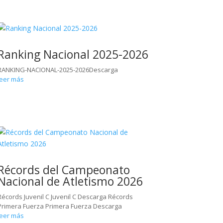
Ranking Nacional 2025-2026
RANKING-NACIONAL-2025-2026Descarga
leer más
Récords del Campeonato
Nacional de Atletismo 2026
Récords Juvenil C Juvenil C Descarga Récords
Primera Fuerza Primera Fuerza Descarga
leer más