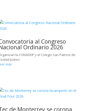
Convocatoria al Congreso
Nacional Ordinario 2026
Organizan la CONADEIP y el Colegio San Patricio de
Ciudad Juárez
leer más
Tec de Monterrey se corona