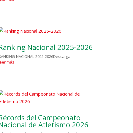
Ranking Nacional 2025-2026
RANKING-NACIONAL-2025-2026Descarga
leer más
Récords del Campeonato
Nacional de Atletismo 2026