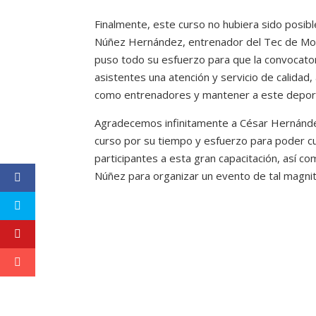
Finalmente, este curso no hubiera sido posibl
Núñez Hernández, entrenador del Tec de Mo
puso todo su esfuerzo para que la convocatori
asistentes una atención y servicio de calidad
como entrenadores y mantener a este deport
Agradecemos infinitamente a César Hernández
curso por su tiempo y esfuerzo para poder cu
participantes a esta gran capacitación, así 
Núñez para organizar un evento de tal magni