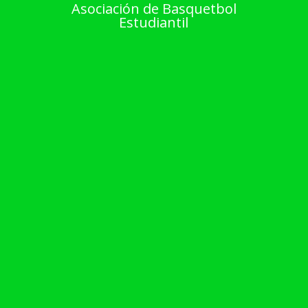
Asociación de Basquetbol
Estudiantil