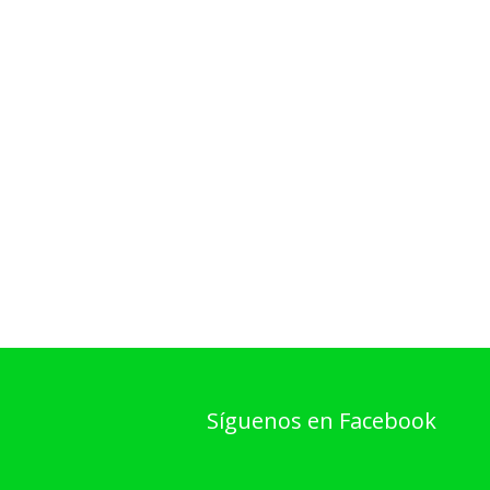
Síguenos en Facebook