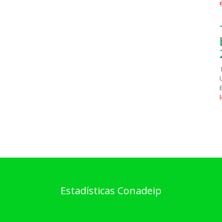
Estadísticas Conadeip