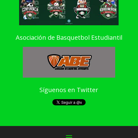
Asociación de Basquetbol Estudiantil
Síguenos en Twitter