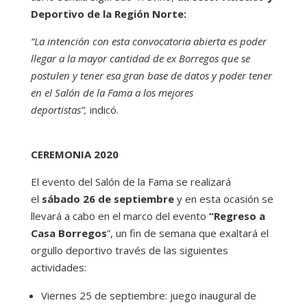
Deportivo de la Región Norte:
“La intención con esta convocatoria abierta es poder
llegar a la mayor cantidad de ex Borregos que se
postulen y tener esa gran base de datos y poder tener
en el Salón de la Fama a los mejores
deportistas”,
indicó.
CEREMONIA 2020
El evento del Salón de la Fama se realizará
el
sábado 26 de septiembre
y en esta ocasión se
llevará a cabo en el marco del evento
“Regreso a
Casa Borregos
”, un fin de semana que exaltará el
orgullo deportivo través de las siguientes
actividades:
Viernes 25 de septiembre: juego inaugural de