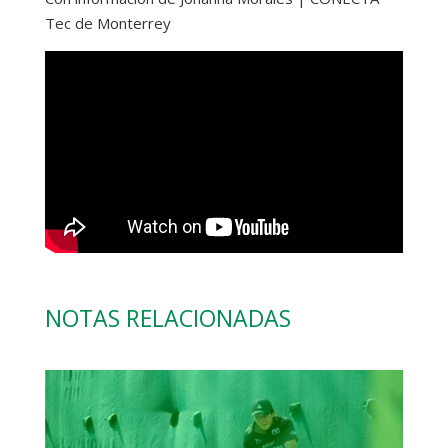
Tec de Monterrey
NOTAS RELACIONADAS