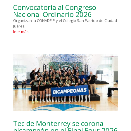
Convocatoria al Congreso
Nacional Ordinario 2026
Organizan la CONADEIP y el Colegio San Patricio de Ciudad
Juárez
leer más
Tec de Monterrey se corona
bicampeón en el Final Four 2026