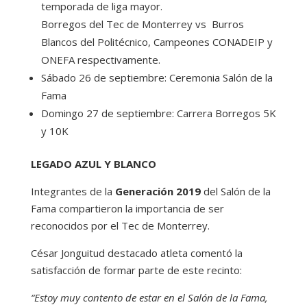
temporada de liga mayor.
Borregos del Tec de Monterrey vs Burros
Blancos del Politécnico, Campeones CONADEIP y
ONEFA respectivamente.
Sábado 26 de septiembre: Ceremonia Salón de la
Fama
Domingo 27 de septiembre: Carrera Borregos 5K
y 10K
LEGADO AZUL Y BLANCO
Integrantes de la
Generación 2019
del Salón de la
Fama compartieron la importancia de ser
reconocidos por el Tec de Monterrey.
César Jonguitud destacado atleta comentó la
satisfacción de formar parte de este recinto:
“Estoy muy contento de estar en el Salón de la Fama,