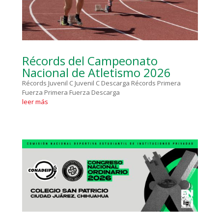
Récords del Campeonato
Nacional de Atletismo 2026
Récords Juvenil C Juvenil C Descarga Récords Primera
Fuerza Primera Fuerza Descarga
leer más