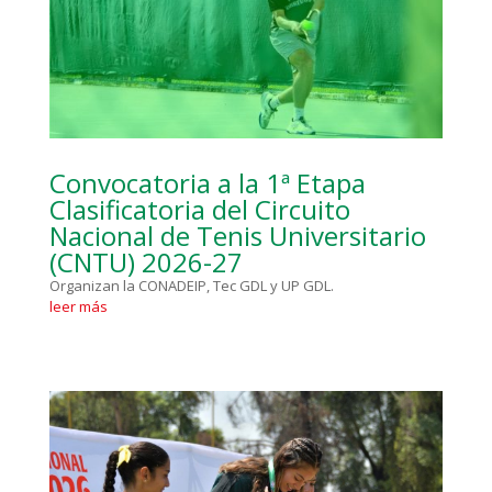
Convocatoria a la 1ª Etapa
Clasificatoria del Circuito
Nacional de Tenis Universitario
(CNTU) 2026-27
Organizan la CONADEIP, Tec GDL y UP GDL.
leer más