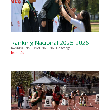
Ranking Nacional 2025-2026
RANKING-NACIONAL-2025-2026Descarga
leer más