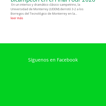
En un intenso y dramático clásico sampetrino, la
Universidad de Monterrey (UDEM) derrotó 3-2 a los
Borregos del Tecnológico de Monterrey en la...
leer más
Síguenos en Facebook