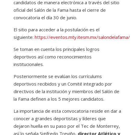
candidatos de manera electrónica a través del sitio
oficial del Salón de la Fama hasta el cierre de
convocatoria el día 30 de junio.
El sitio para acceder a la postulación es el
siguiente:
https://eventos.mty.itesm.mx/salondelafama/
Se toman en cuenta los principales logros
deportivos así como reconocimientos
institucionales.
Posteriormente se evalúan los currículums
deportivos recibidos y un Comité integrado por
directivos de la institución y miembros del Salón de
la Fama definen a los 5 mejores candidatos.
La importancia de esta convocatoria reside en dar a
conocer a grandes deportistas y líderes que
dejaron huella en su paso por el Tec de Monterrey,
así lo señala Sigifredo Treviño,
director Atlético y