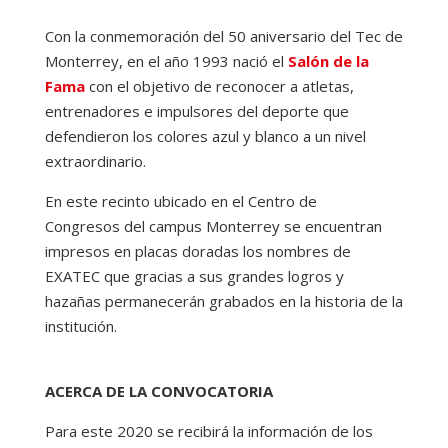
Con la conmemoración del 50 aniversario del Tec de
Monterrey, en el año 1993 nació el
Salón de la
Fama
con el objetivo de reconocer a atletas,
entrenadores e impulsores del deporte que
defendieron los colores azul y blanco a un nivel
extraordinario.
En este recinto ubicado en el Centro de
Congresos del campus Monterrey se encuentran
impresos en placas doradas los nombres de
EXATEC que gracias a sus grandes logros y
hazañas permanecerán grabados en la historia de la
institución.
ACERCA DE LA CONVOCATORIA
Para este 2020 se recibirá la información de los