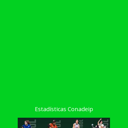
Estadísticas Conadeip