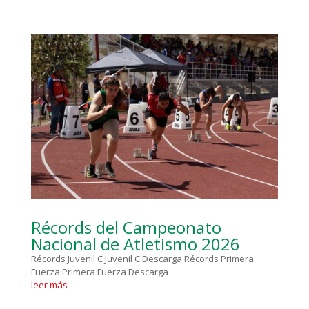
Récords del Campeonato
Nacional de Atletismo 2026
Récords Juvenil C Juvenil C Descarga Récords Primera
Fuerza Primera Fuerza Descarga
leer más