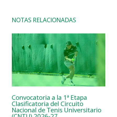
NOTAS RELACIONADAS
Convocatoria a la 1ª Etapa
Clasificatoria del Circuito
Nacional de Tenis Universitario
(CNTU) 2026-27