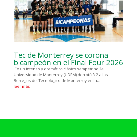
Tec de Monterrey se corona
bicampeón en el Final Four 2026
En un intenso y dramático clásico sampetrino, la
Universidad de Monterrey (UDEM) derrotó 3-2 a los
Borregos del Tecnológico de Monterrey en la...
leer más