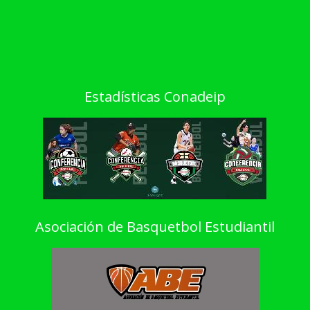
Estadísticas Conadeip
Asociación de Basquetbol Estudiantil