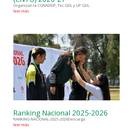
Organizan la CONADEIP, Tec GDL y UP GDL.
leer más
Ranking Nacional 2025-2026
RANKING-NACIONAL-2025-2026Descarga
leer más