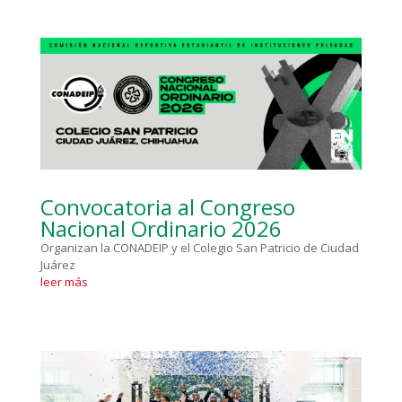
Convocatoria al Congreso
Nacional Ordinario 2026
Organizan la CONADEIP y el Colegio San Patricio de Ciudad
Juárez
leer más