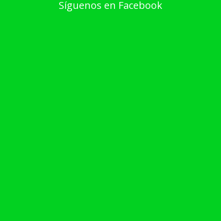
Síguenos en Facebook