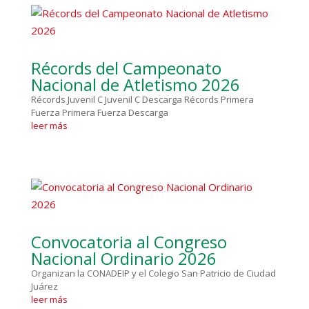
Récords del Campeonato
Nacional de Atletismo 2026
Récords Juvenil C Juvenil C Descarga Récords Primera
Fuerza Primera Fuerza Descarga
leer más
Convocatoria al Congreso
Nacional Ordinario 2026
Organizan la CONADEIP y el Colegio San Patricio de Ciudad
Juárez
leer más