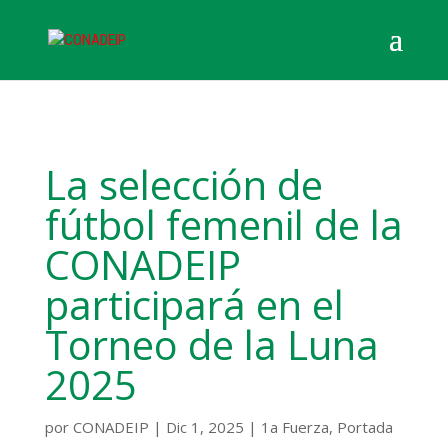
La selección de
fútbol femenil de la
CONADEIP
participará en el
Torneo de la Luna
2025
por
CONADEIP
|
Dic 1, 2025
|
1a Fuerza
,
Portada