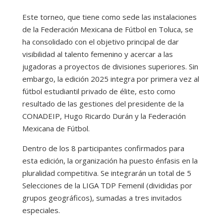
Este torneo, que tiene como sede las instalaciones
de la Federación Mexicana de Fútbol en Toluca, se
ha consolidado con el objetivo principal de dar
visibilidad al talento femenino y acercar a las
jugadoras a proyectos de divisiones superiores. Sin
embargo, la edición 2025 integra por primera vez al
fútbol estudiantil privado de élite, esto como
resultado de las gestiones del presidente de la
CONADEIP, Hugo Ricardo Durán y la Federación
Mexicana de Fútbol.
Dentro de los 8 participantes confirmados para
esta edición, la organización ha puesto énfasis en la
pluralidad competitiva. Se integrarán un total de 5
Selecciones de la LIGA TDP Femenil (divididas por
grupos geográficos), sumadas a tres invitados
especiales.