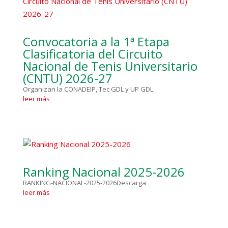
Convocatoria a la 1ª Etapa
Clasificatoria del Circuito
Nacional de Tenis Universitario
(CNTU) 2026-27
Organizan la CONADEIP, Tec GDL y UP GDL.
leer más
Ranking Nacional 2025-2026
RANKING-NACIONAL-2025-2026Descarga
leer más