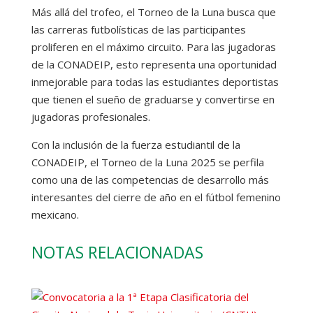
Más allá del trofeo, el Torneo de la Luna busca que
las carreras futbolísticas de las participantes
proliferen en el máximo circuito. Para las jugadoras
de la CONADEIP, esto representa una oportunidad
inmejorable para todas las estudiantes deportistas
que tienen el sueño de graduarse y convertirse en
jugadoras profesionales.
Con la inclusión de la fuerza estudiantil de la
CONADEIP, el Torneo de la Luna 2025 se perfila
como una de las competencias de desarrollo más
interesantes del cierre de año en el fútbol femenino
mexicano.
NOTAS RELACIONADAS