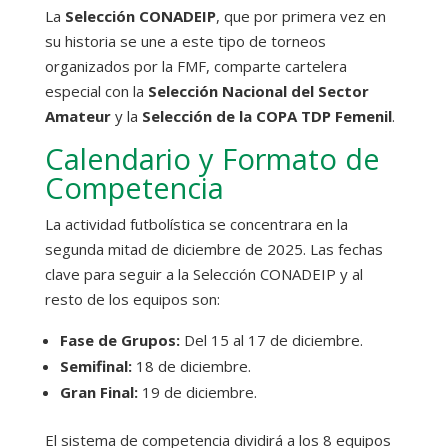
La
Selección CONADEIP
, que por primera vez en
su historia se une a este tipo de torneos
organizados por la FMF, comparte cartelera
especial con la
Selección Nacional del Sector
Amateur
y la
Selección de la COPA TDP Femenil
.
Calendario y Formato de
Competencia
La actividad futbolística se concentrara en la
segunda mitad de diciembre de 2025. Las fechas
clave para seguir a la Selección CONADEIP y al
resto de los equipos son:
Fase de Grupos:
Del 15 al 17 de diciembre.
Semifinal:
18 de diciembre.
Gran Final:
19 de diciembre.
El sistema de competencia dividirá a los 8 equipos