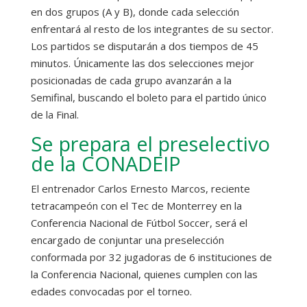
en dos grupos (A y B), donde cada selección
enfrentará al resto de los integrantes de su sector.
Los partidos se disputarán a dos tiempos de 45
minutos. Únicamente las dos selecciones mejor
posicionadas de cada grupo avanzarán a la
Semifinal, buscando el boleto para el partido único
de la Final.
Se prepara el preselectivo
de la CONADEIP
El entrenador Carlos Ernesto Marcos, reciente
tetracampeón con el Tec de Monterrey en la
Conferencia Nacional de Fútbol Soccer, será el
encargado de conjuntar una preselección
conformada por 32 jugadoras de 6 instituciones de
la Conferencia Nacional, quienes cumplen con las
edades convocadas por el torneo.