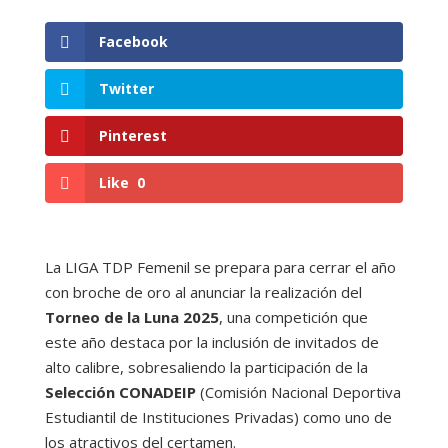
Facebook
Twitter
Pinterest
Like
0
La LIGA TDP Femenil se prepara para cerrar el año
con broche de oro al anunciar la realización del
Torneo de la Luna 2025
, una competición que
este año destaca por la inclusión de invitados de
alto calibre, sobresaliendo la participación de la
Selección CONADEIP
(Comisión Nacional Deportiva
Estudiantil de Instituciones Privadas) como uno de
los atractivos del certamen.