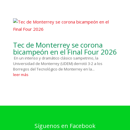
Tec de Monterrey se corona
bicampeón en el Final Four 2026
En un intenso y dramático clásico sampetrino, la
Universidad de Monterrey (UDEM) derrotó 3-2 a los
Borregos del Tecnológico de Monterrey en la...
leer más
Síguenos en Facebook