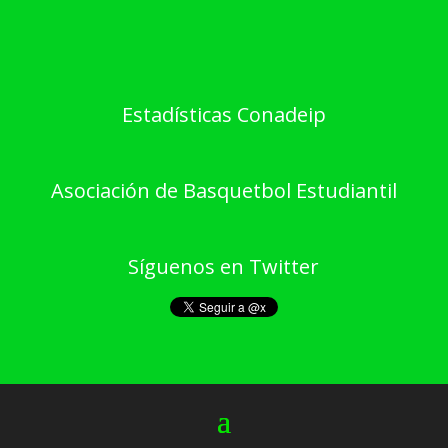
Estadísticas Conadeip
Asociación de Basquetbol Estudiantil
Síguenos en Twitter