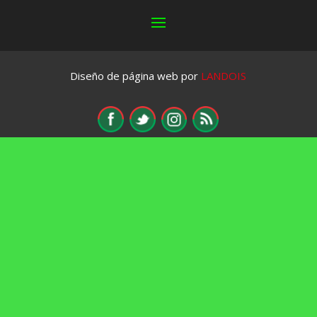
Diseño de página web por
LANDOIS