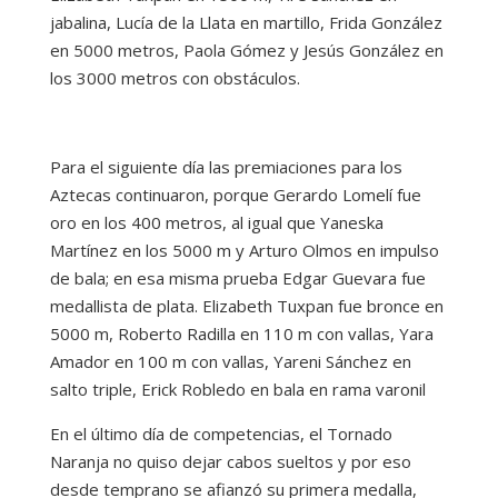
jabalina, Lucía de la Llata en martillo, Frida González
en 5000 metros, Paola Gómez y Jesús González en
los 3000 metros con obstáculos.
Para el siguiente día las premiaciones para los
Aztecas continuaron, porque Gerardo Lomelí fue
oro en los 400 metros, al igual que Yaneska
Martínez en los 5000 m y Arturo Olmos en impulso
de bala; en esa misma prueba Edgar Guevara fue
medallista de plata. Elizabeth Tuxpan fue bronce en
5000 m, Roberto Radilla en 110 m con vallas, Yara
Amador en 100 m con vallas, Yareni Sánchez en
salto triple, Erick Robledo en bala en rama varonil
En el último día de competencias, el Tornado
Naranja no quiso dejar cabos sueltos y por eso
desde temprano se afianzó su primera medalla,