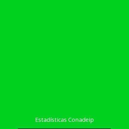
Estadísticas Conadeip