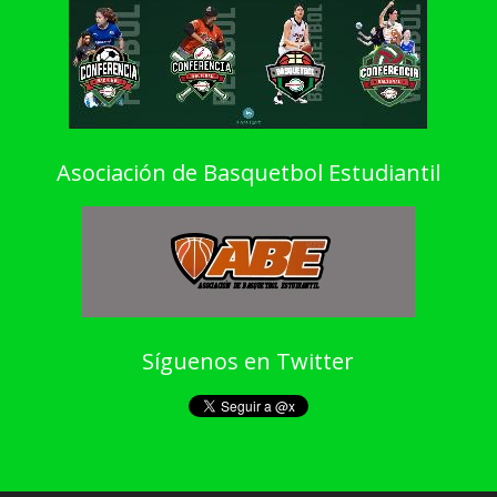
Asociación de Basquetbol Estudiantil
Síguenos en Twitter