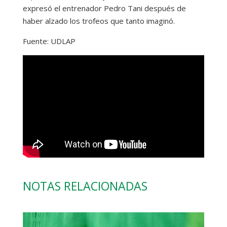
expresó el entrenador Pedro Tani después de
haber alzado los trofeos que tanto imaginó.
Fuente: UDLAP
NOTAS RELACIONADAS