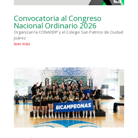
Convocatoria al Congreso
Nacional Ordinario 2026
Organizan la CONADEIP y el Colegio San Patricio de Ciudad
Juárez
leer más