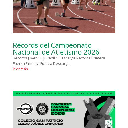
Récords del Campeonato
Nacional de Atletismo 2026
Récords Juvenil C Juvenil C Descarga Récords Primera
Fuerza Primera Fuerza Descarga
leer más