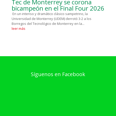
Tec de Monterrey se corona
bicampeón en el Final Four 2026
En un intenso y dramático clásico sampetrino, la
Universidad de Monterrey (UDEM) derrotó 3-2 a los
Borregos del Tecnológico de Monterrey en la...
leer más
Síguenos en Facebook