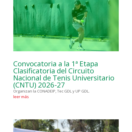
Convocatoria a la 1ª Etapa
Clasificatoria del Circuito
Nacional de Tenis Universitario
(CNTU) 2026-27
Organizan la CONADEIP, Tec GDL y UP GDL.
leer más