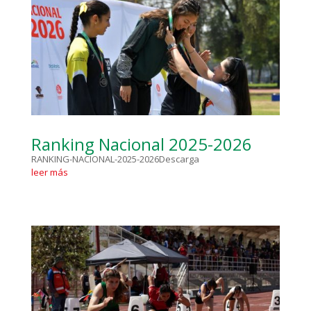
Ranking Nacional 2025-2026
RANKING-NACIONAL-2025-2026Descarga
leer más