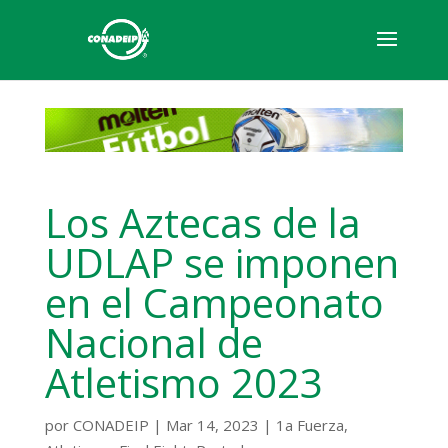
Los Aztecas de la
UDLAP se imponen
en el Campeonato
Nacional de
Atletismo 2023
por
CONADEIP
|
Mar 14, 2023
|
1a Fuerza
,