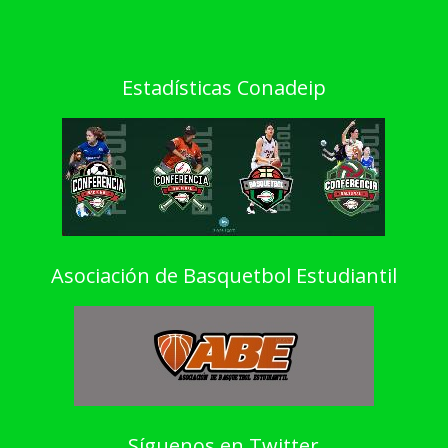
Estadísticas Conadeip
Asociación de Basquetbol Estudiantil
Síguenos en Twitter