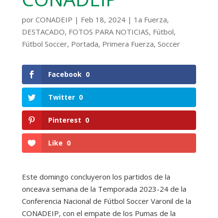
por
CONADEIP
|
Feb 18, 2024
|
1a Fuerza
,
DESTACADO
,
FOTOS PARA NOTICIAS
,
Fútbol
,
Fútbol Soccer
,
Portada
,
Primera Fuerza
,
Soccer
Facebook
0
Twitter
0
Pinterest
0
Like
0
Este domingo concluyeron los partidos de la
onceava semana de la Temporada 2023-24 de la
Conferencia Nacional de Fútbol Soccer Varonil de la
CONADEIP, con el empate de los Pumas de la