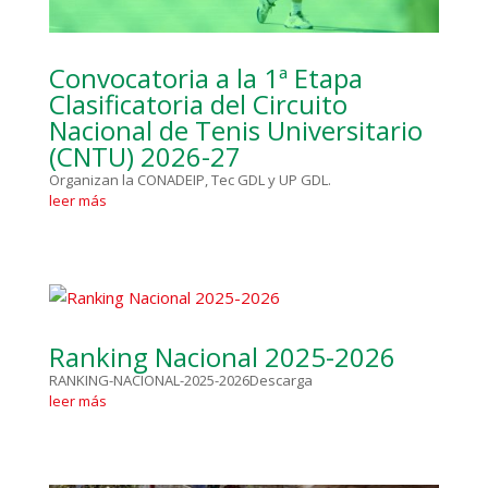
Convocatoria a la 1ª Etapa
Clasificatoria del Circuito
Nacional de Tenis Universitario
(CNTU) 2026-27
Organizan la CONADEIP, Tec GDL y UP GDL.
leer más
Ranking Nacional 2025-2026
RANKING-NACIONAL-2025-2026Descarga
leer más