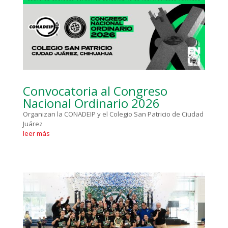
Convocatoria al Congreso
Nacional Ordinario 2026
Organizan la CONADEIP y el Colegio San Patricio de Ciudad
Juárez
leer más