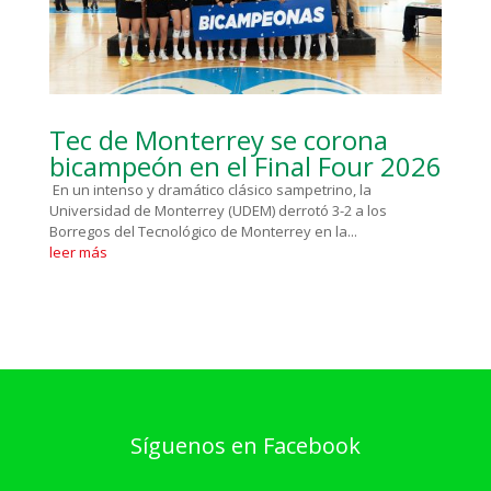
Tec de Monterrey se corona
bicampeón en el Final Four 2026
En un intenso y dramático clásico sampetrino, la
Universidad de Monterrey (UDEM) derrotó 3-2 a los
Borregos del Tecnológico de Monterrey en la...
leer más
Síguenos en Facebook