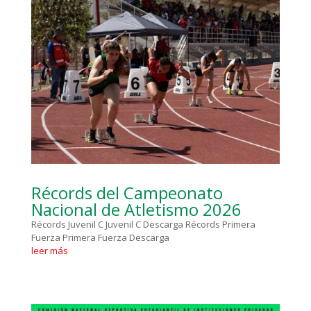
Récords del Campeonato
Nacional de Atletismo 2026
Récords Juvenil C Juvenil C Descarga Récords Primera
Fuerza Primera Fuerza Descarga
leer más