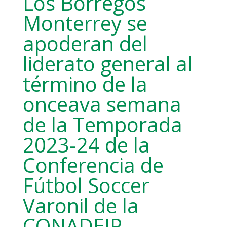
Los Borregos
Monterrey se
apoderan del
liderato general al
término de la
onceava semana
de la Temporada
2023-24 de la
Conferencia de
Fútbol Soccer
Varonil de la
CONADEIP