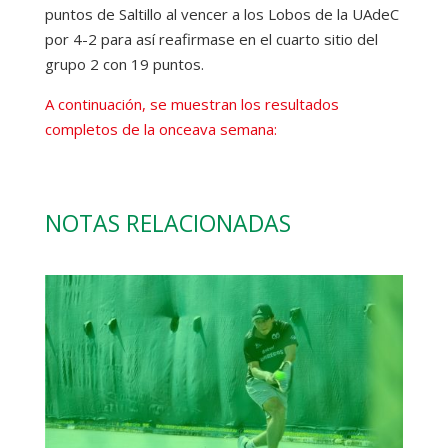
puntos de Saltillo al vencer a los Lobos de la UAdeC
por 4-2 para así reafirmase en el cuarto sitio del
grupo 2 con 19 puntos.
A continuación, se muestran los resultados
completos de la onceava semana:
NOTAS RELACIONADAS