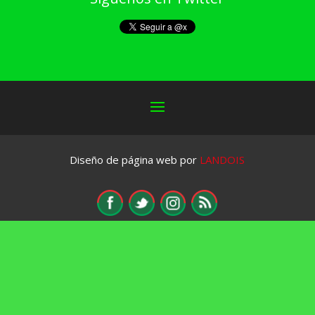
Diseño de página web por
LANDOIS