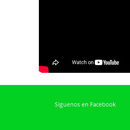
Síguenos en Facebook