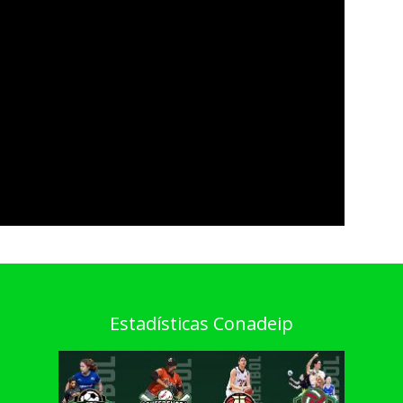
Estadísticas Conadeip