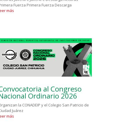
Primera Fuerza Primera Fuerza Descarga
leer más
Convocatoria al Congreso
Nacional Ordinario 2026
Organizan la CONADEIP y el Colegio San Patricio de
Ciudad Juárez
leer más