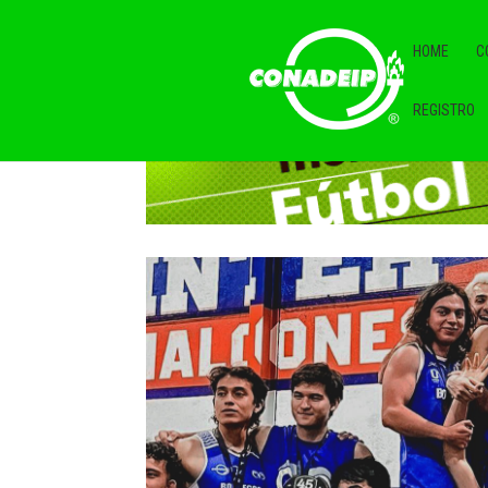
HOME
C
REGISTRO