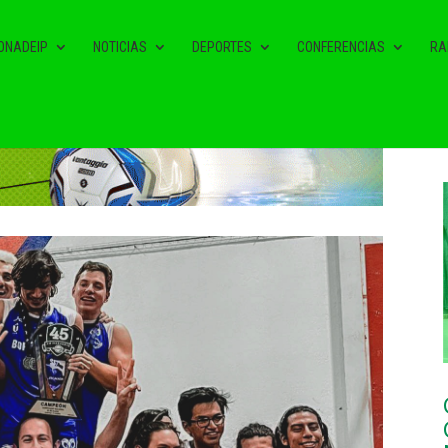
ONADEIP
NOTICIAS
DEPORTES
CONFERENCIAS
RA