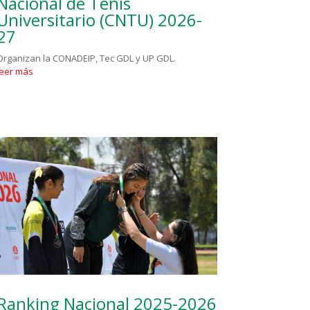
Nacional de Tenis
Universitario (CNTU) 2026-
27
Organizan la CONADEIP, Tec GDL y UP GDL.
leer más
Ranking Nacional 2025-2026