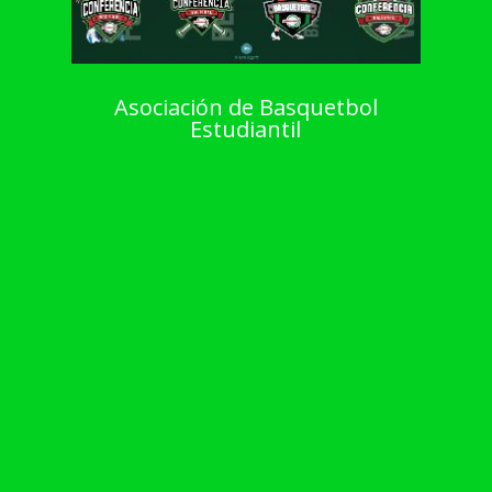
Asociación de Basquetbol
Estudiantil