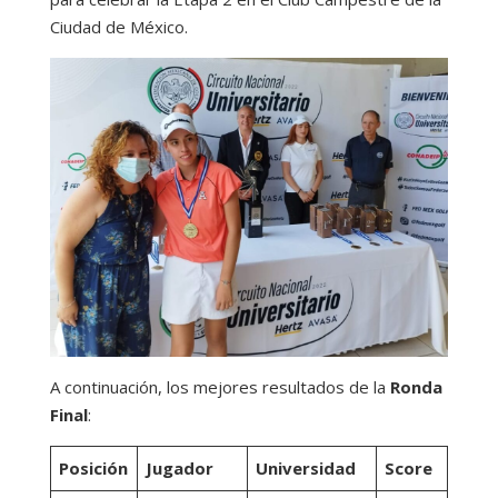
Ciudad de México.
A continuación, los mejores resultados de la
Ronda
Final
:
Posición
Jugador
Universidad
Score