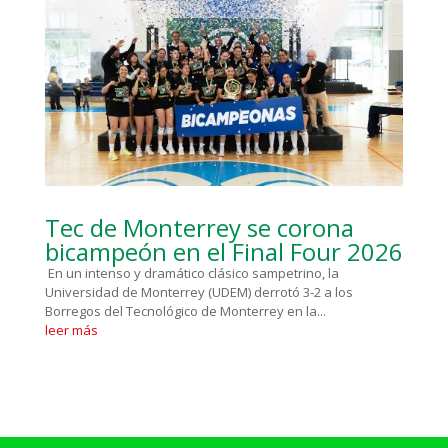
Tec de Monterrey se corona
bicampeón en el Final Four 2026
En un intenso y dramático clásico sampetrino, la
Universidad de Monterrey (UDEM) derrotó 3-2 a los
Borregos del Tecnológico de Monterrey en la...
leer más