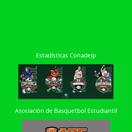
Estadísticas Conadeip
Asociación de Basquetbol Estudiantil