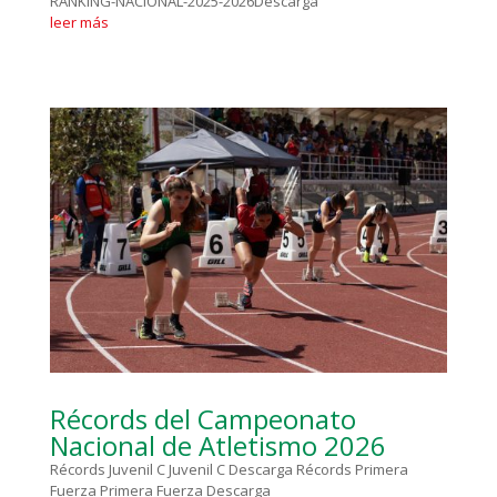
RANKING-NACIONAL-2025-2026Descarga
leer más
Récords del Campeonato
Nacional de Atletismo 2026
Récords Juvenil C Juvenil C Descarga Récords Primera
Fuerza Primera Fuerza Descarga