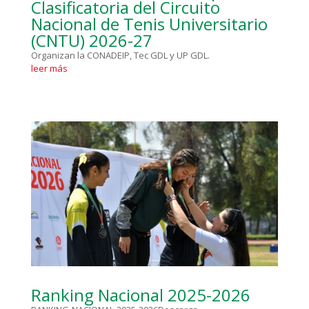
Clasificatoria del Circuito
Nacional de Tenis Universitario
(CNTU) 2026-27
Organizan la CONADEIP, Tec GDL y UP GDL.
leer más
Ranking Nacional 2025-2026