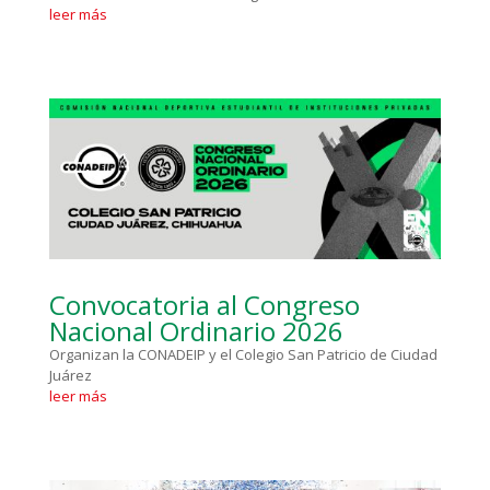
leer más
Convocatoria al Congreso
Nacional Ordinario 2026
Organizan la CONADEIP y el Colegio San Patricio de Ciudad
Juárez
leer más