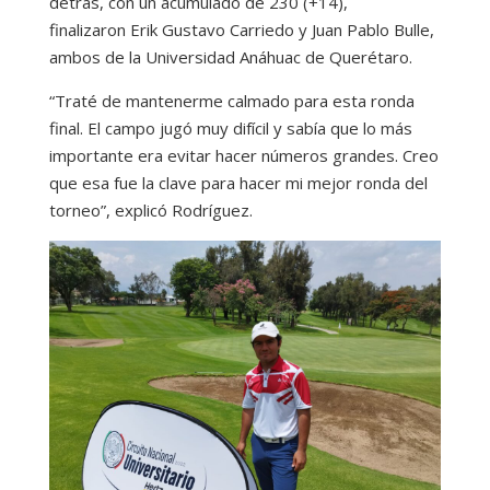
detrás, con un acumulado de 230 (+14),
finalizaron Erik Gustavo Carriedo y Juan Pablo Bulle,
ambos de la Universidad Anáhuac de Querétaro.
“Traté de mantenerme calmado para esta ronda
final. El campo jugó muy difícil y sabía que lo más
importante era evitar hacer números grandes. Creo
que esa fue la clave para hacer mi mejor ronda del
torneo”, explicó Rodríguez.