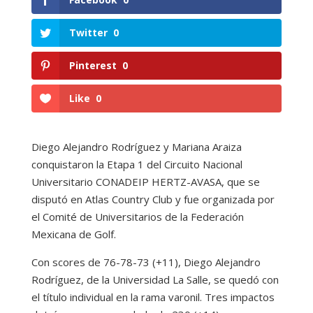
Twitter
0
Pinterest
0
Like
0
Diego Alejandro Rodríguez y Mariana Araiza
conquistaron la Etapa 1 del Circuito Nacional
Universitario CONADEIP HERTZ-AVASA, que se
disputó en Atlas Country Club y fue organizada por
el Comité de Universitarios de la Federación
Mexicana de Golf.
Con scores de 76-78-73 (+11), Diego Alejandro
Rodríguez, de la Universidad La Salle, se quedó con
el título individual en la rama varonil. Tres impactos