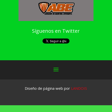
Síguenos en Twitter
Diseño de página web por
LANDOIS