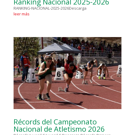
Ranking Nacional 2025-2026
RANKING-NACIONAL-2025-2026Descarga
leer más
Récords del Campeonato
Nacional de Atletismo 2026