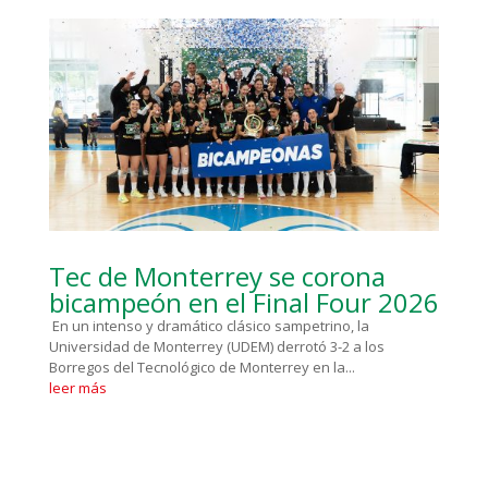
Tec de Monterrey se corona
bicampeón en el Final Four 2026
En un intenso y dramático clásico sampetrino, la
Universidad de Monterrey (UDEM) derrotó 3-2 a los
Borregos del Tecnológico de Monterrey en la...
leer más