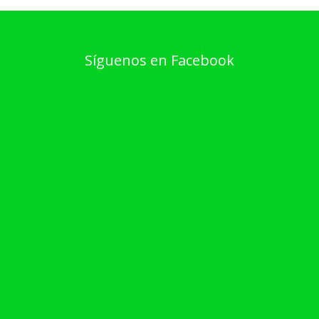
Síguenos en Facebook