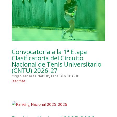
Convocatoria a la 1ª Etapa
Clasificatoria del Circuito
Nacional de Tenis Universitario
(CNTU) 2026-27
Organizan la CONADEIP, Tec GDL y UP GDL.
leer más