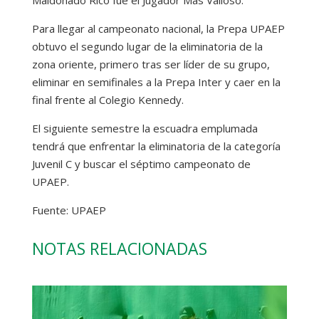
Para llegar al campeonato nacional, la Prepa UPAEP
obtuvo el segundo lugar de la eliminatoria de la
zona oriente, primero tras ser líder de su grupo,
eliminar en semifinales a la Prepa Inter y caer en la
final frente al Colegio Kennedy.
El siguiente semestre la escuadra emplumada
tendrá que enfrentar la eliminatoria de la categoría
Juvenil C y buscar el séptimo campeonato de
UPAEP.
Fuente: UPAEP
NOTAS RELACIONADAS