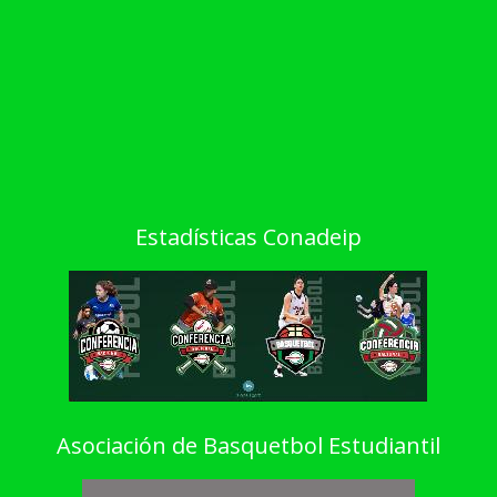
Estadísticas Conadeip
Asociación de Basquetbol Estudiantil