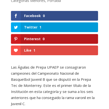
Categorías Menores
,
Portada
Facebook
0
Twitter
1
Pinterest
0
Like
1
Las Águilas de Prepa UPAEP se consagraron
campeones del Campeonato Nacional de
Basquetbol Juvenil B que se disputó en la Prepa
Tec de Monterrey. Este es el primer título de la
Institución en esta categoría y se suma a los seis
anteriores que ha conseguido la rama varonil en la
Juvenil C.