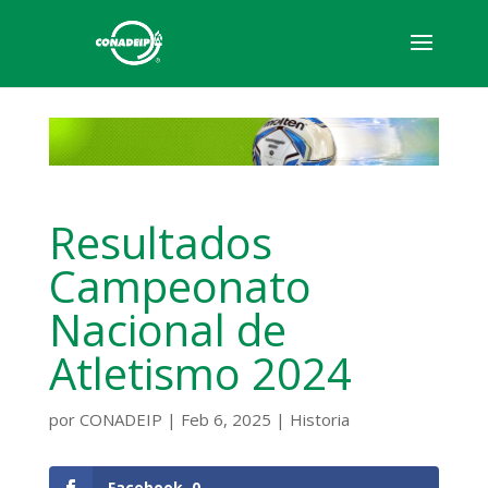
Resultados
Campeonato
Nacional de
Atletismo 2024
por
CONADEIP
|
Feb 6, 2025
|
Historia
Facebook
0