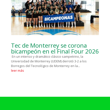
Tec de Monterrey se corona
bicampeón en el Final Four 2026
En un intenso y dramático clásico sampetrino, la
Universidad de Monterrey (UDEM) derrotó 3-2 a los
Borregos del Tecnológico de Monterrey en la...
leer más