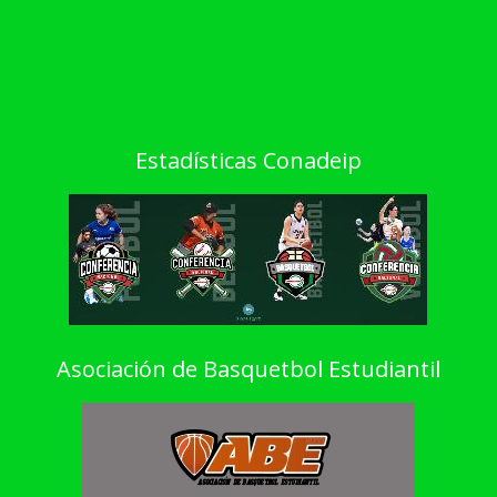
Estadísticas Conadeip
Asociación de Basquetbol Estudiantil