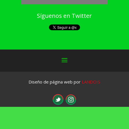
Síguenos en Twitter
Diseño de página web por
LANDOIS