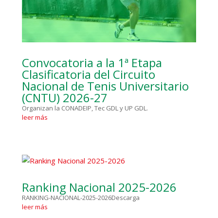
Convocatoria a la 1ª Etapa
Clasificatoria del Circuito
Nacional de Tenis Universitario
(CNTU) 2026-27
Organizan la CONADEIP, Tec GDL y UP GDL.
leer más
Ranking Nacional 2025-2026
RANKING-NACIONAL-2025-2026Descarga
leer más