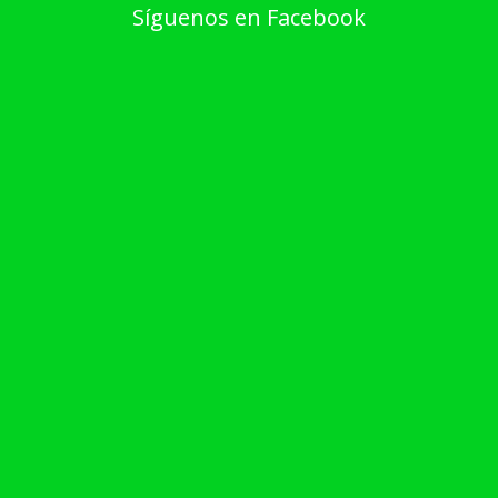
Síguenos en Facebook