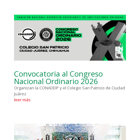
Convocatoria al Congreso
Nacional Ordinario 2026
Organizan la CONADEIP y el Colegio San Patricio de Ciudad
Juárez
leer más