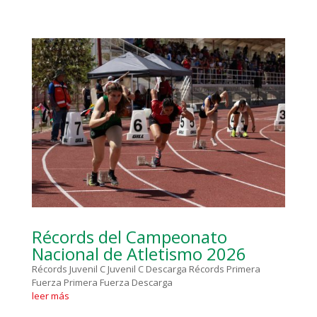
Récords del Campeonato
Nacional de Atletismo 2026
Récords Juvenil C Juvenil C Descarga Récords Primera
Fuerza Primera Fuerza Descarga
leer más