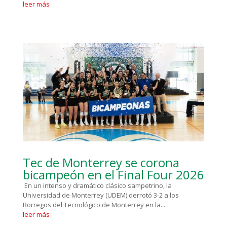
leer más
Tec de Monterrey se corona
bicampeón en el Final Four 2026
En un intenso y dramático clásico sampetrino, la
Universidad de Monterrey (UDEM) derrotó 3-2 a los
Borregos del Tecnológico de Monterrey en la...
leer más