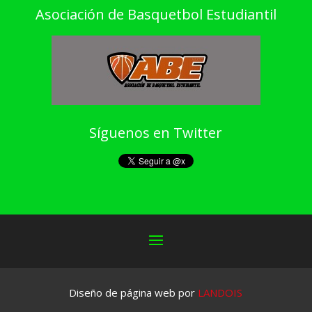
Asociación de Basquetbol Estudiantil
Síguenos en Twitter
Diseño de página web por
LANDOIS