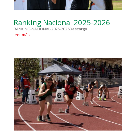
Ranking Nacional 2025-2026
RANKING-NACIONAL-2025-2026Descarga
leer más