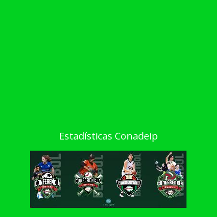
Estadísticas Conadeip