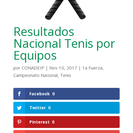
Resultados
Nacional Tenis por
Equipos
por
CONADEIP
|
Nov 10, 2017
|
1a Fuerza
,
Campeonato Nacional
,
Tenis
Facebook
0
Twitter
0
Pinterest
0