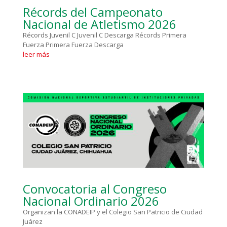
Récords del Campeonato
Nacional de Atletismo 2026
Récords Juvenil C Juvenil C Descarga Récords Primera
Fuerza Primera Fuerza Descarga
leer más
Convocatoria al Congreso
Nacional Ordinario 2026
Organizan la CONADEIP y el Colegio San Patricio de Ciudad
Juárez