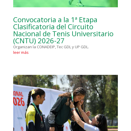
Convocatoria a la 1ª Etapa
Clasificatoria del Circuito
Nacional de Tenis Universitario
(CNTU) 2026-27
Organizan la CONADEIP, Tec GDL y UP GDL.
leer más