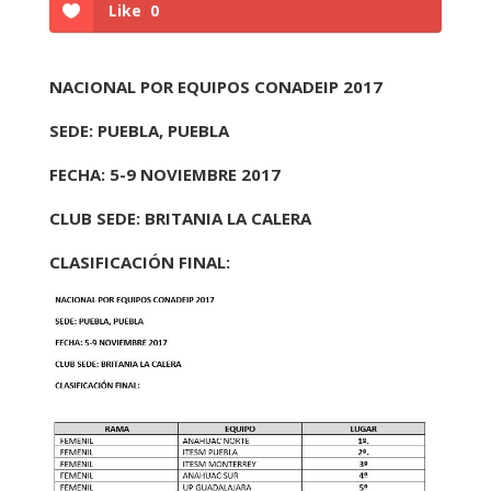
Like
0
NACIONAL POR EQUIPOS CONADEIP 2017
SEDE: PUEBLA, PUEBLA
FECHA: 5-9 NOVIEMBRE 2017
CLUB SEDE: BRITANIA LA CALERA
CLASIFICACIÓN FINAL: