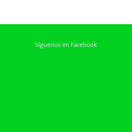
Síguenos en Facebook