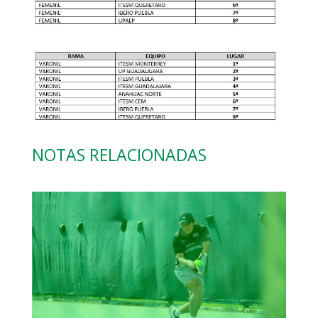
NOTAS RELACIONADAS