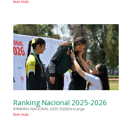
leer más
Ranking Nacional 2025-2026
RANKING-NACIONAL-2025-2026Descarga
leer más