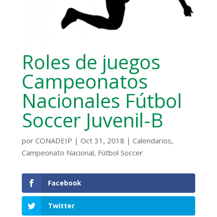
Roles de juegos
Campeonatos
Nacionales Fútbol
Soccer Juvenil-B
por
CONADEIP
|
Oct 31, 2018
|
Calendarios
,
Campeonato Nacional
,
Fútbol Soccer
Facebook
Twitter