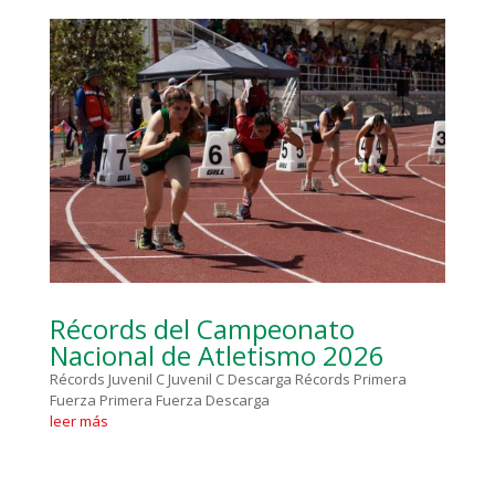
Récords del Campeonato
Nacional de Atletismo 2026
Récords Juvenil C Juvenil C Descarga Récords Primera
Fuerza Primera Fuerza Descarga
leer más