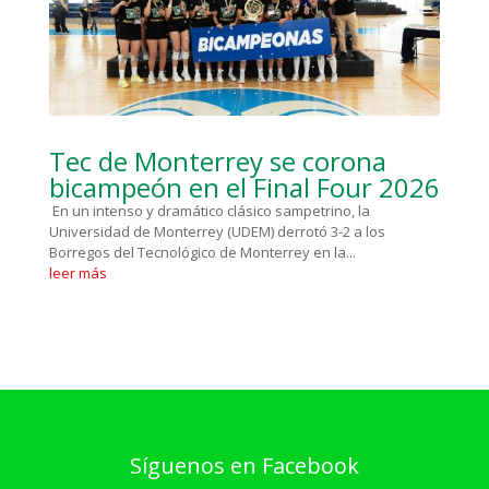
Tec de Monterrey se corona
bicampeón en el Final Four 2026
En un intenso y dramático clásico sampetrino, la
Universidad de Monterrey (UDEM) derrotó 3-2 a los
Borregos del Tecnológico de Monterrey en la...
leer más
Síguenos en Facebook