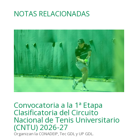
NOTAS RELACIONADAS
Convocatoria a la 1ª Etapa
Clasificatoria del Circuito
Nacional de Tenis Universitario
(CNTU) 2026-27
Organizan la CONADEIP, Tec GDL y UP GDL.