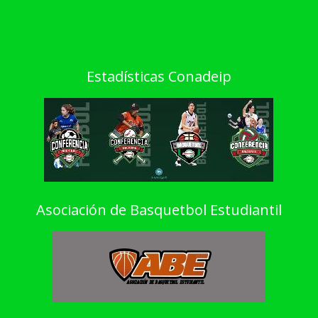
Estadísticas Conadeip
Asociación de Basquetbol Estudiantil