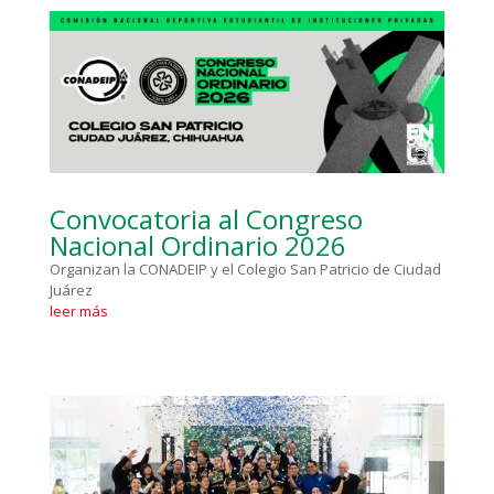
Convocatoria al Congreso
Nacional Ordinario 2026
Organizan la CONADEIP y el Colegio San Patricio de Ciudad
Juárez
leer más