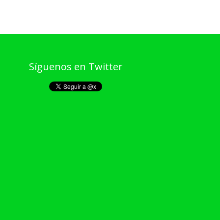
Síguenos en Twitter