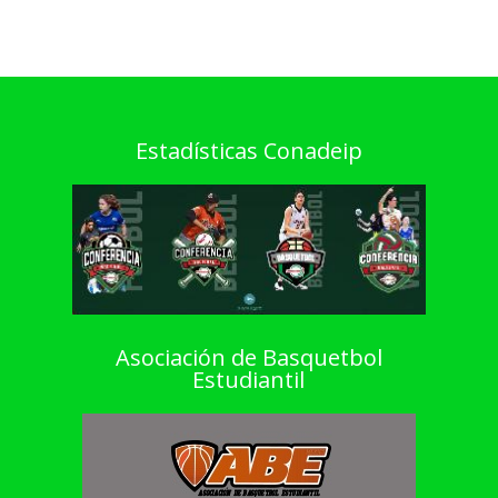
Estadísticas Conadeip
Asociación de Basquetbol
Estudiantil