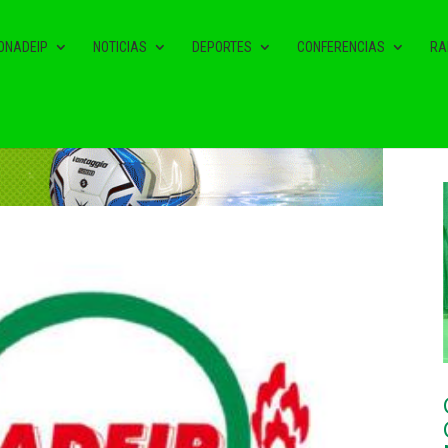
ONADEIP
NOTICIAS
DEPORTES
CONFERENCIAS
RA