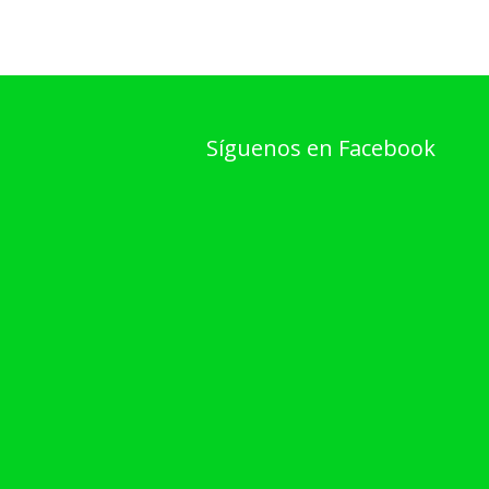
Síguenos en Facebook