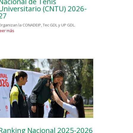
Nacional de Tenis
Universitario (CNTU) 2026-
27
Organizan la CONADEIP, Tec GDL y UP GDL.
leer más
Ranking Nacional 2025-2026