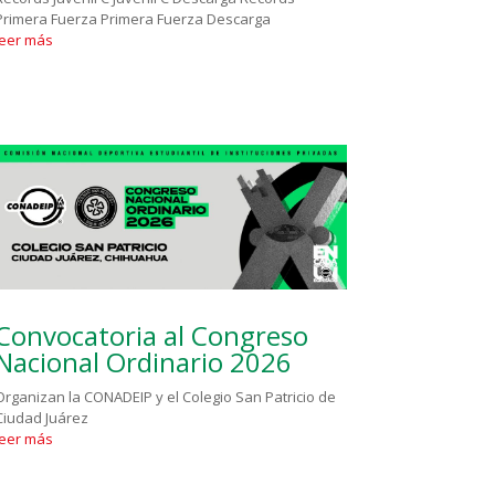
Primera Fuerza Primera Fuerza Descarga
leer más
Convocatoria al Congreso
Nacional Ordinario 2026
Organizan la CONADEIP y el Colegio San Patricio de
Ciudad Juárez
leer más