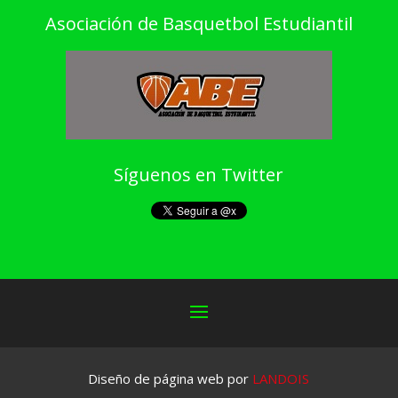
Asociación de Basquetbol Estudiantil
Síguenos en Twitter
Diseño de página web por
LANDOIS