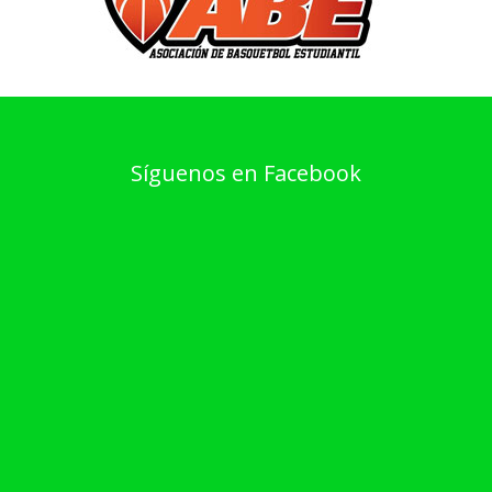
Síguenos en Facebook