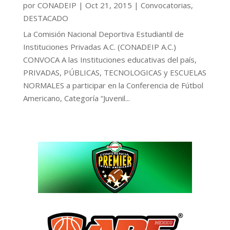
por
CONADEIP
|
Oct 21, 2015
|
Convocatorias
,
DESTACADO
La Comisión Nacional Deportiva Estudiantil de
Instituciones Privadas A.C. (CONADEIP A.C.)
CONVOCA A las Instituciones educativas del país,
PRIVADAS, PÚBLICAS, TECNOLOGICAS y ESCUELAS
NORMALES a participar en la Conferencia de Fútbol
Americano, Categoría “Juvenil...