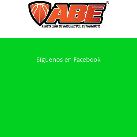
Síguenos en Facebook