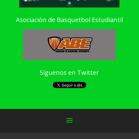
Asociación de Basquetbol Estudiantil
Síguenos en Twitter