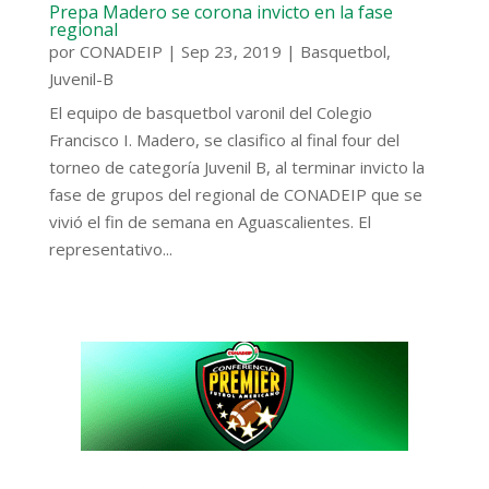
Prepa Madero se corona invicto en la fase
regional
por
CONADEIP
|
Sep 23, 2019
|
Basquetbol
,
Juvenil-B
El equipo de basquetbol varonil del Colegio
Francisco I. Madero, se clasifico al final four del
torneo de categoría Juvenil B, al terminar invicto la
fase de grupos del regional de CONADEIP que se
vivió el fin de semana en Aguascalientes. El
representativo...