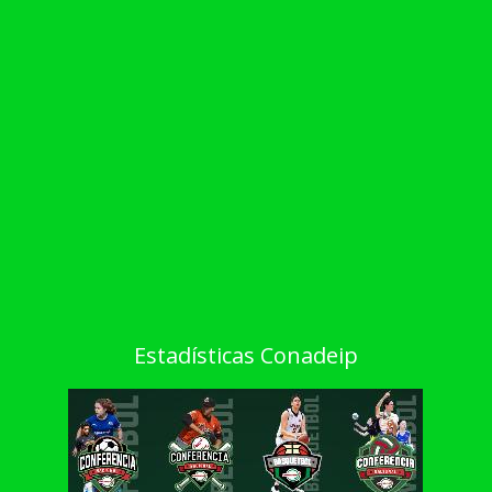
Estadísticas Conadeip