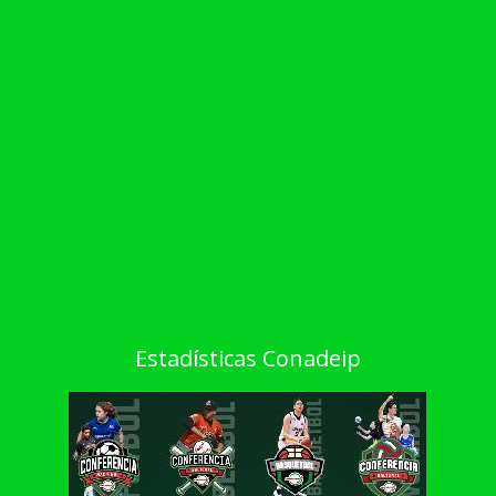
Estadísticas Conadeip