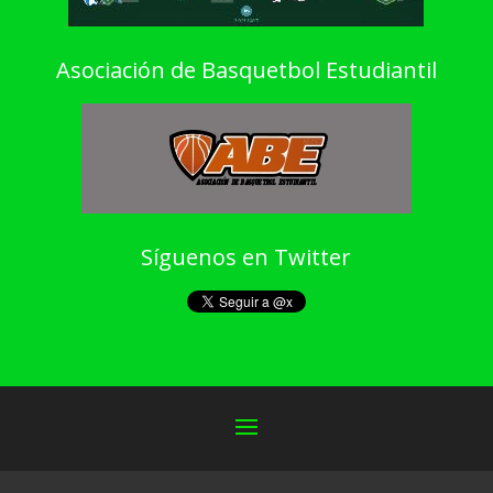
Asociación de Basquetbol Estudiantil
Síguenos en Twitter