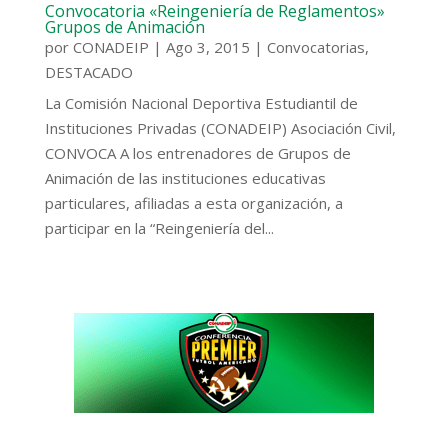
Convocatoria «Reingeniería de Reglamentos»
Grupos de Animación
por
CONADEIP
|
Ago 3, 2015
|
Convocatorias
,
DESTACADO
La Comisión Nacional Deportiva Estudiantil de
Instituciones Privadas (CONADEIP) Asociación Civil,
CONVOCA A los entrenadores de Grupos de
Animación de las instituciones educativas
particulares, afiliadas a esta organización, a
participar en la “Reingeniería del...