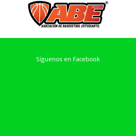
Síguenos en Facebook