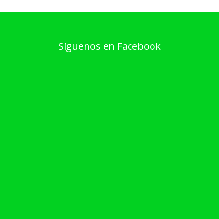
Síguenos en Facebook