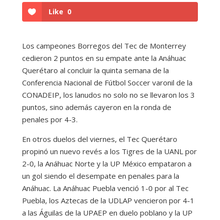
Like
0
Los campeones Borregos del Tec de Monterrey
cedieron 2 puntos en su empate ante la Anáhuac
Querétaro al concluir la quinta semana de la
Conferencia Nacional de Fútbol Soccer varonil de la
CONADEIP, los lanudos no solo no se llevaron los 3
puntos, sino además cayeron en la ronda de
penales por 4-3.
En otros duelos del viernes, el Tec Querétaro
propinó un nuevo revés a los Tigres de la UANL por
2-0, la Anáhuac Norte y la UP México empataron a
un gol siendo el desempate en penales para la
Anáhuac. La Anáhuac Puebla venció 1-0 por al Tec
Puebla, los Aztecas de la UDLAP vencieron por 4-1
a las Águilas de la UPAEP en duelo poblano y la UP