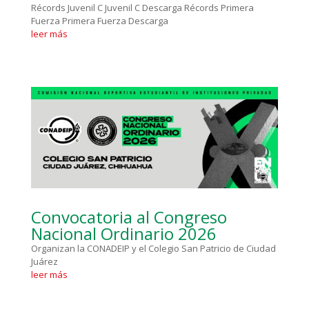
Récords Juvenil C Juvenil C Descarga Récords Primera
Fuerza Primera Fuerza Descarga
leer más
Convocatoria al Congreso
Nacional Ordinario 2026
Organizan la CONADEIP y el Colegio San Patricio de Ciudad
Juárez
leer más