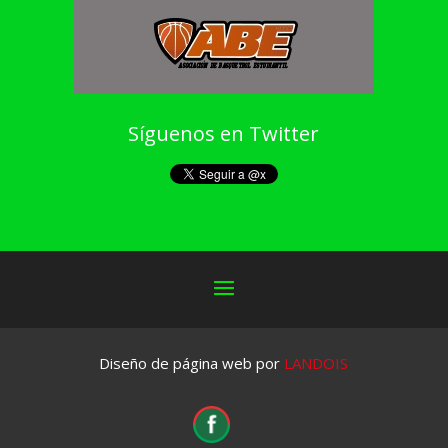
Síguenos en Twitter
Diseño de página web por
LANDOIS