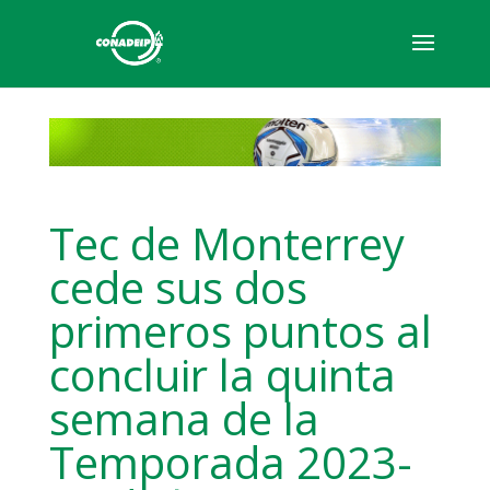
Tec de Monterrey
cede sus dos
primeros puntos al
concluir la quinta
semana de la
Temporada 2023-