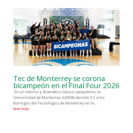
Tec de Monterrey se corona
bicampeón en el Final Four 2026
En un intenso y dramático clásico sampetrino, la
Universidad de Monterrey (UDEM) derrotó 3-2 a los
Borregos del Tecnológico de Monterrey en la...
leer más