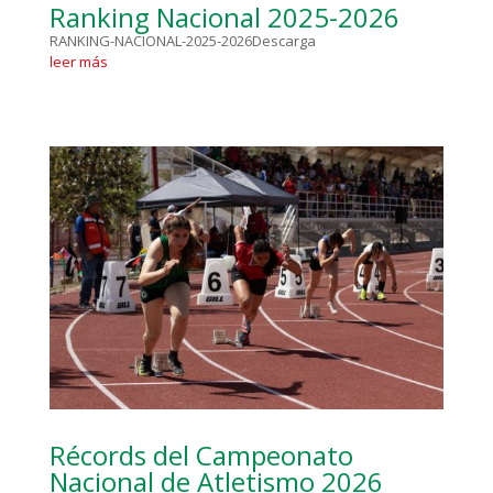
Ranking Nacional 2025-2026
RANKING-NACIONAL-2025-2026Descarga
leer más
Récords del Campeonato
Nacional de Atletismo 2026