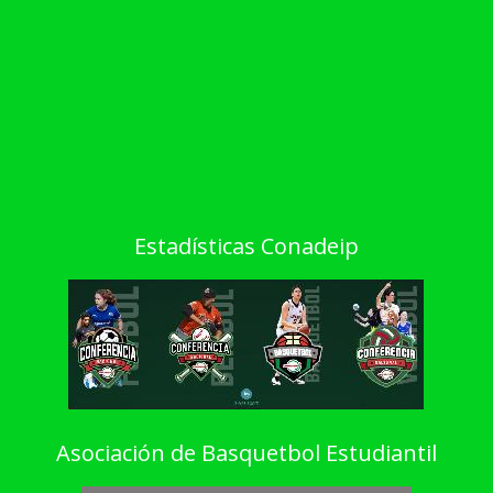
Estadísticas Conadeip
Asociación de Basquetbol Estudiantil