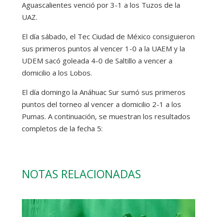
Aguascalientes venció por 3-1 a los Tuzos de la
UAZ.
El día sábado, el Tec Ciudad de México consiguieron
sus primeros puntos al vencer 1-0 a la UAEM y la
UDEM sacó goleada 4-0 de Saltillo a vencer a
domicilio a los Lobos.
El día domingo la Anáhuac Sur sumó sus primeros
puntos del torneo al vencer a domicilio 2-1 a los
Pumas. A continuación, se muestran los resultados
completos de la fecha 5:
NOTAS RELACIONADAS