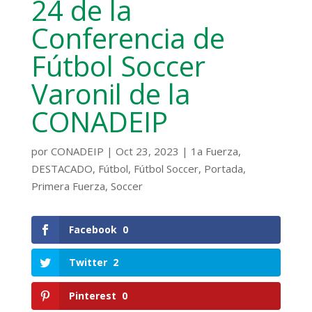
24 de la
Conferencia de
Fútbol Soccer
Varonil de la
CONADEIP
por
CONADEIP
|
Oct 23, 2023
|
1a Fuerza
,
DESTACADO
,
Fútbol
,
Fútbol Soccer
,
Portada
,
Primera Fuerza
,
Soccer
Facebook
0
Twitter
2
Pinterest
0