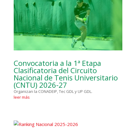
Convocatoria a la 1ª Etapa
Clasificatoria del Circuito
Nacional de Tenis Universitario
(CNTU) 2026-27
Organizan la CONADEIP, Tec GDL y UP GDL.
leer más