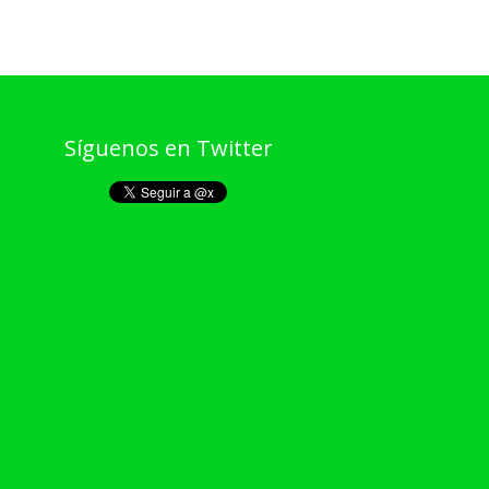
Síguenos en Twitter