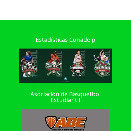
Estadísticas Conadeip
Asociación de Basquetbol
Estudiantil