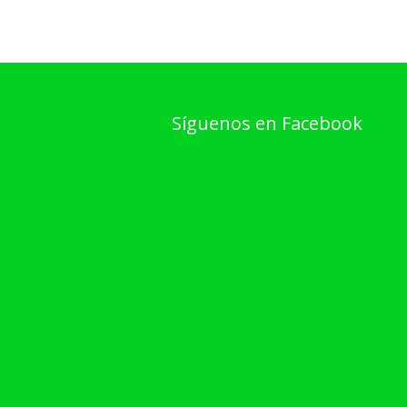
Síguenos en Facebook