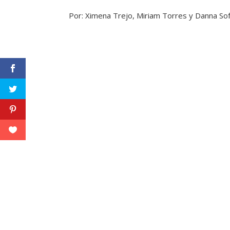
Por: Ximena Trejo, Miriam Torres y Danna So