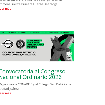
Primera Fuerza Primera Fuerza Descarga
leer más
Convocatoria al Congreso
Nacional Ordinario 2026
Organizan la CONADEIP y el Colegio San Patricio de
Ciudad Juárez
leer más