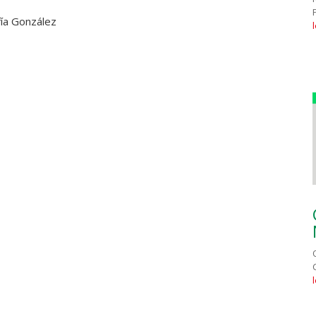
fía González