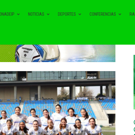
ONADEIP
NOTICIAS
DEPORTES
CONFERENCIAS
RA