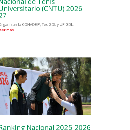
Nacional de Tenis
Universitario (CNTU) 2026-
27
Organizan la CONADEIP, Tec GDL y UP GDL.
leer más
Ranking Nacional 2025-2026