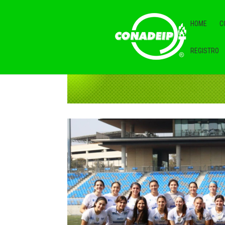
HOME
C
REGISTRO