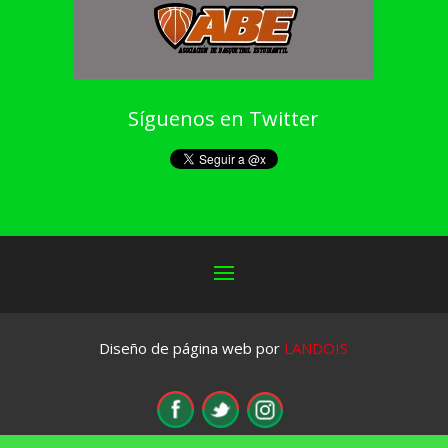
Síguenos en Twitter
Diseño de página web por
LANDOIS