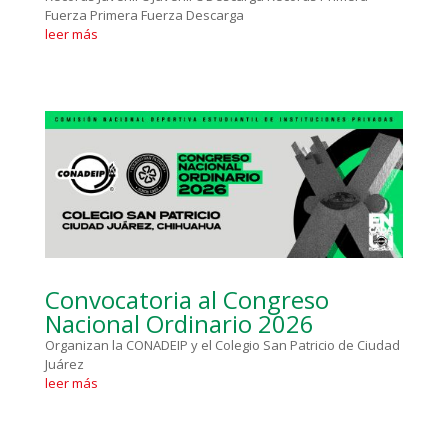
Fuerza Primera Fuerza Descarga
leer más
Convocatoria al Congreso
Nacional Ordinario 2026
Organizan la CONADEIP y el Colegio San Patricio de Ciudad
Juárez
leer más