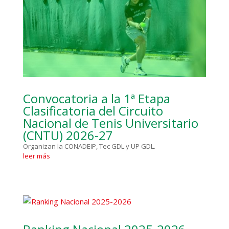
Convocatoria a la 1ª Etapa
Clasificatoria del Circuito
Nacional de Tenis Universitario
(CNTU) 2026-27
Organizan la CONADEIP, Tec GDL y UP GDL.
leer más