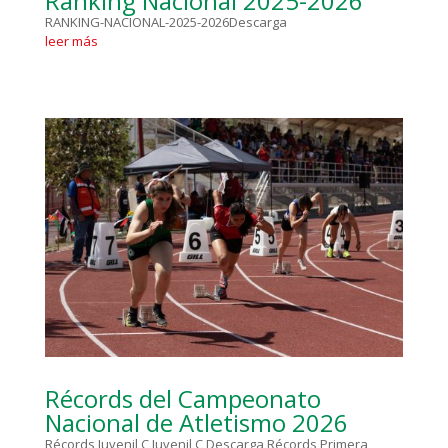
Ranking Nacional 2025-2026
RANKING-NACIONAL-2025-2026Descarga
leer más
Récords del Campeonato
Nacional de Atletismo 2026
Récords Juvenil C Juvenil C Descarga Récords Primera