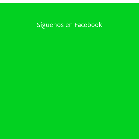
Síguenos en Facebook