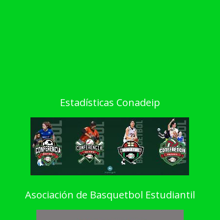
Estadísticas Conadeip
Asociación de Basquetbol Estudiantil