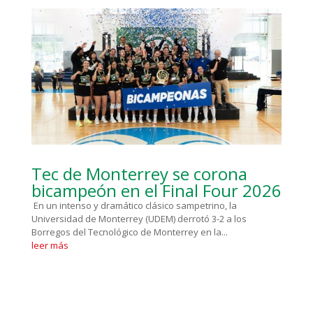
Tec de Monterrey se corona
bicampeón en el Final Four 2026
En un intenso y dramático clásico sampetrino, la
Universidad de Monterrey (UDEM) derrotó 3-2 a los
Borregos del Tecnológico de Monterrey en la...
leer más