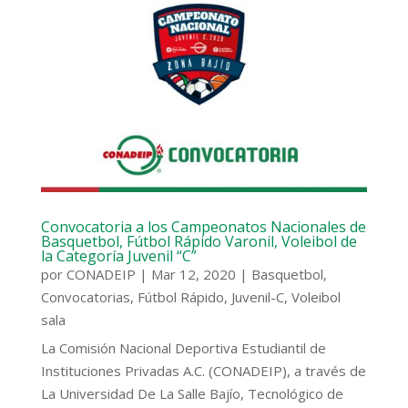
Convocatoria a los Campeonatos Nacionales de
Basquetbol, Fútbol Rápido Varonil, Voleibol de
la Categoría Juvenil “C”
por
CONADEIP
|
Mar 12, 2020
|
Basquetbol
,
Convocatorias
,
Fútbol Rápido
,
Juvenil-C
,
Voleibol
sala
La Comisión Nacional Deportiva Estudiantil de
Instituciones Privadas A.C. (CONADEIP), a través de
La Universidad De La Salle Bajío, Tecnológico de