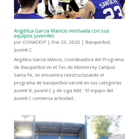
Angélica García Mancio motivada con sus
equipos juveniles
por
CONADEIP
|
Ene 23, 2020
|
Basquetbol
,
Juvenil-C
Angélica García Mancio, Coordinadora del Programa
de Basquetbol en el Tec de Monterrey Campus
Santa Fe, se encuentra reestructurando el
programa de basquetbol varonil en sus categorías
Juvenil B, Juvenil C y de Liga ABE. “El equipo del
Juvenil C comienza actividad...