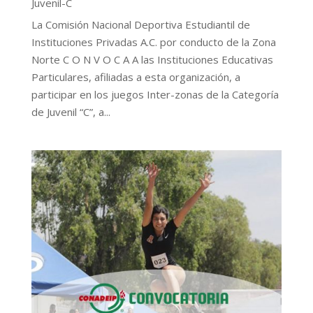
Juvenil-C
La Comisión Nacional Deportiva Estudiantil de
Instituciones Privadas A.C. por conducto de la Zona
Norte C O N V O C A A las Instituciones Educativas
Particulares, afiliadas a esta organización, a
participar en los juegos Inter-zonas de la Categoría
de Juvenil “C”, a...