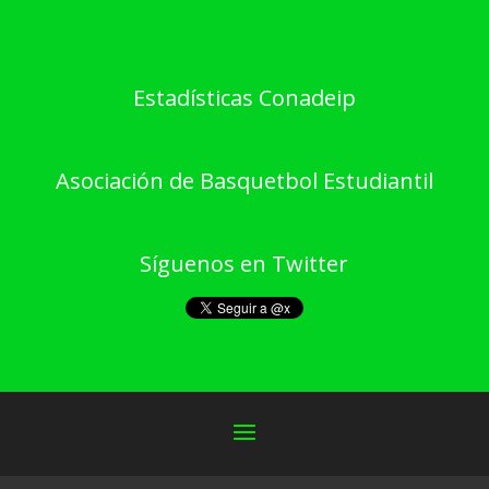
Estadísticas Conadeip
Asociación de Basquetbol Estudiantil
Síguenos en Twitter