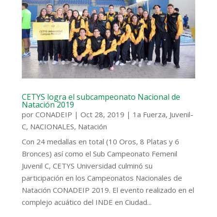
CETYS logra el subcampeonato Nacional de
Natación 2019
por
CONADEIP
|
Oct 28, 2019
|
1a Fuerza
,
Juvenil-
C
,
NACIONALES
,
Natación
Con 24 medallas en total (10 Oros, 8 Platas y 6
Bronces) así como el Sub Campeonato Femenil
Juvenil C, CETYS Universidad culminó su
participación en los Campeonatos Nacionales de
Natación CONADEIP 2019. El evento realizado en el
complejo acuático del INDE en Ciudad...