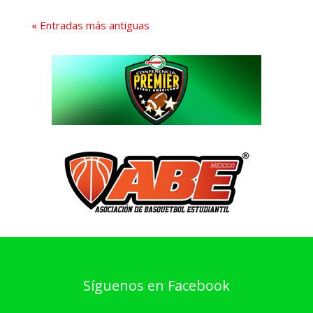
« Entradas más antiguas
Síguenos en Facebook