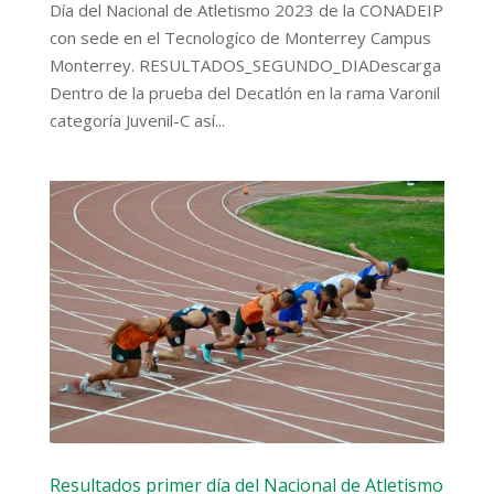
Día del Nacional de Atletismo 2023 de la CONADEIP
con sede en el Tecnologíco de Monterrey Campus
Monterrey. RESULTADOS_SEGUNDO_DIADescarga
Dentro de la prueba del Decatlón en la rama Varonil
categoría Juvenil-C así...
Resultados primer día del Nacional de Atletismo