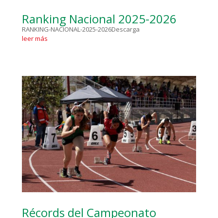
Ranking Nacional 2025-2026
RANKING-NACIONAL-2025-2026Descarga
leer más
Récords del Campeonato