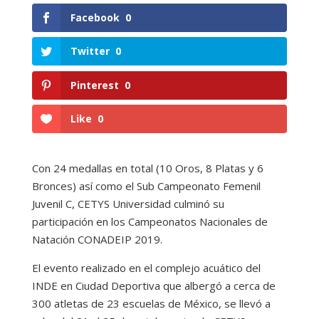
Facebook
0
Twitter
0
Pinterest
0
Like
0
Con 24 medallas en total (10 Oros, 8 Platas y 6
Bronces) así como el Sub Campeonato Femenil
Juvenil C, CETYS Universidad culminó su
participación en los Campeonatos Nacionales de
Natación CONADEIP 2019.
El evento realizado en el complejo acuático del
INDE en Ciudad Deportiva que albergó a cerca de
300 atletas de 23 escuelas de México, se llevó a