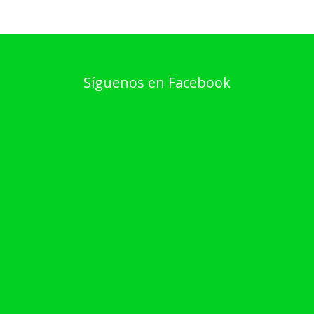
Síguenos en Facebook