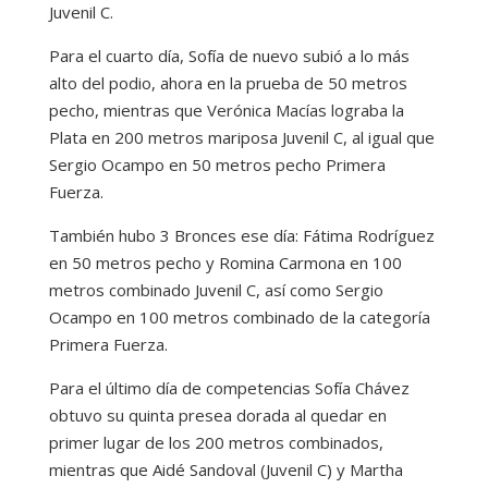
Juvenil C.
Para el cuarto día, Sofía de nuevo subió a lo más
alto del podio, ahora en la prueba de 50 metros
pecho, mientras que Verónica Macías lograba la
Plata en 200 metros mariposa Juvenil C, al igual que
Sergio Ocampo en 50 metros pecho Primera
Fuerza.
También hubo 3 Bronces ese día: Fátima Rodríguez
en 50 metros pecho y Romina Carmona en 100
metros combinado Juvenil C, así como Sergio
Ocampo en 100 metros combinado de la categoría
Primera Fuerza.
Para el último día de competencias Sofía Chávez
obtuvo su quinta presea dorada al quedar en
primer lugar de los 200 metros combinados,
mientras que Aidé Sandoval (Juvenil C) y Martha