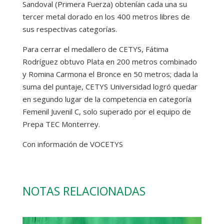
Sandoval (Primera Fuerza) obtenían cada una su
tercer metal dorado en los 400 metros libres de
sus respectivas categorías.
Para cerrar el medallero de CETYS, Fátima
Rodríguez obtuvo Plata en 200 metros combinado
y Romina Carmona el Bronce en 50 metros; dada la
suma del puntaje, CETYS Universidad logró quedar
en segundo lugar de la competencia en categoría
Femenil Juvenil C, solo superado por el equipo de
Prepa TEC Monterrey.
Con información de VOCETYS
NOTAS RELACIONADAS