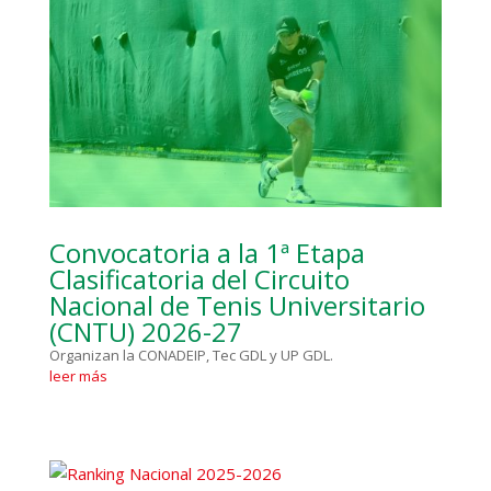
Convocatoria a la 1ª Etapa
Clasificatoria del Circuito
Nacional de Tenis Universitario
(CNTU) 2026-27
Organizan la CONADEIP, Tec GDL y UP GDL.
leer más