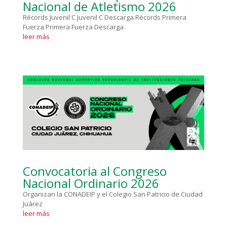
Nacional de Atletismo 2026
Récords Juvenil C Juvenil C Descarga Récords Primera
Fuerza Primera Fuerza Descarga
leer más
Convocatoria al Congreso
Nacional Ordinario 2026
Organizan la CONADEIP y el Colegio San Patricio de Ciudad
Juárez
leer más