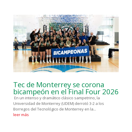
Tec de Monterrey se corona
bicampeón en el Final Four 2026
En un intenso y dramático clásico sampetrino, la
Universidad de Monterrey (UDEM) derrotó 3-2 a los
Borregos del Tecnológico de Monterrey en la...
leer más