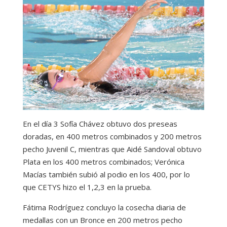
En el día 3 Sofía Chávez obtuvo dos preseas
doradas, en 400 metros combinados y 200 metros
pecho Juvenil C, mientras que Aidé Sandoval obtuvo
Plata en los 400 metros combinados; Verónica
Macías también subió al podio en los 400, por lo
que CETYS hizo el 1,2,3 en la prueba.
Fátima Rodríguez concluyo la cosecha diaria de
medallas con un Bronce en 200 metros pecho