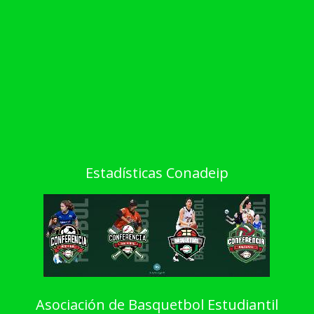
Estadísticas Conadeip
Asociación de Basquetbol Estudiantil