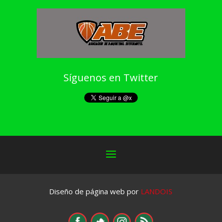
Síguenos en Twitter
Diseño de página web por
LANDOIS