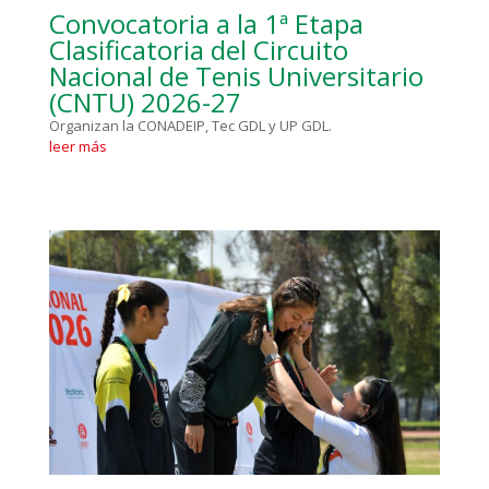
Convocatoria a la 1ª Etapa
Clasificatoria del Circuito
Nacional de Tenis Universitario
(CNTU) 2026-27
Organizan la CONADEIP, Tec GDL y UP GDL.
leer más