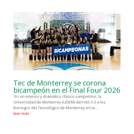
Tec de Monterrey se corona
bicampeón en el Final Four 2026
En un intenso y dramático clásico sampetrino, la
Universidad de Monterrey (UDEM) derrotó 3-2 a los
Borregos del Tecnológico de Monterrey en la...
leer más