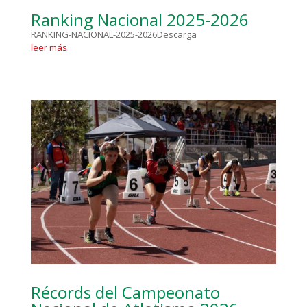
Ranking Nacional 2025-2026
RANKING-NACIONAL-2025-2026Descarga
leer más
Récords del Campeonato