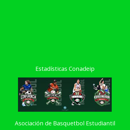
Estadísticas Conadeip
Asociación de Basquetbol Estudiantil