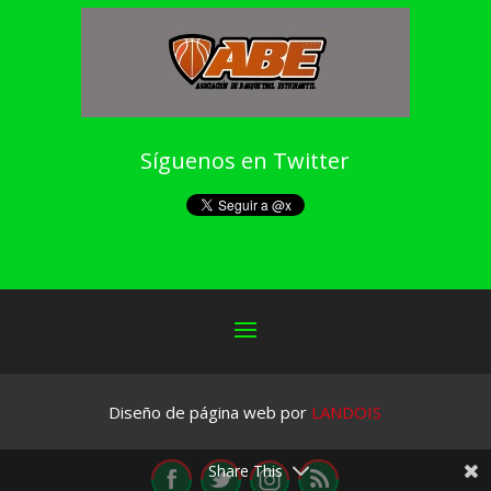
Síguenos en Twitter
Diseño de página web por
LANDOIS
Share This