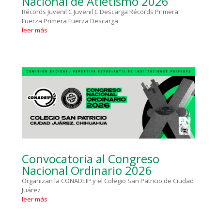
Nacional de Atletismo 2026
Récords Juvenil C Juvenil C Descarga Récords Primera
Fuerza Primera Fuerza Descarga
leer más
Convocatoria al Congreso
Nacional Ordinario 2026
Organizan la CONADEIP y el Colegio San Patricio de Ciudad
Juárez
leer más