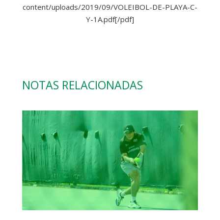
content/uploads/2019/09/VOLEIBOL-DE-PLAYA-C-
Y-1A.pdf[/pdf]
NOTAS RELACIONADAS