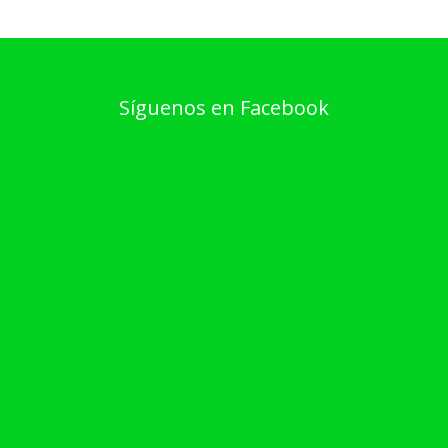
Síguenos en Facebook