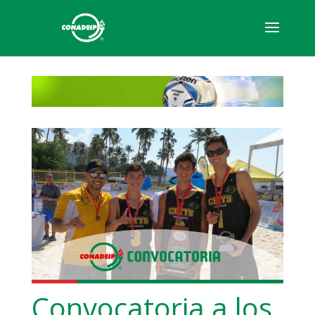
Convocatoria a los