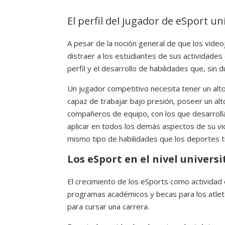
El perfil del jugador de eSport un
A pesar de la noción general de que los vi
distraer a los estudiantes de sus actividades
perfil y el desarrollo de habilidades que, sin d
Un jugador competitivo necesita tener un alto
capaz de trabajar bajo presión, poseer un al
compañeros de equipo, con los que desarrolla
aplicar en todos los demás aspectos de su vid
mismo tipo de habilidades que los deportes tr
Los eSport en el nivel universi
El crecimiento de los eSports como actividad
programas académicos y becas para los atlet
para cursar una carrera.