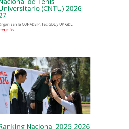
Nacional de Tenis
Universitario (CNTU) 2026-
27
Organizan la CONADEIP, Tec GDL y UP GDL.
leer más
Ranking Nacional 2025-2026