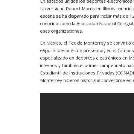
En estados unidos los deportes electrónicos
Universidad Robert Morris en Illinois anunció
escena se ha disparado para incluir más de 1
conocido como la Asociación Nacional Colegial
esas organizaciones.
En México, el Tec de Monterrey se convirtió e
eSports después de presentar, en el Campus G
especializado en deportes electrónicos en M
internos y también el primer campeonato naci
Estudiantil de Instituciones Privadas (CONAD
Monterrey hicieron historia al convertirse en