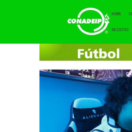
HOME
C
REGISTRO