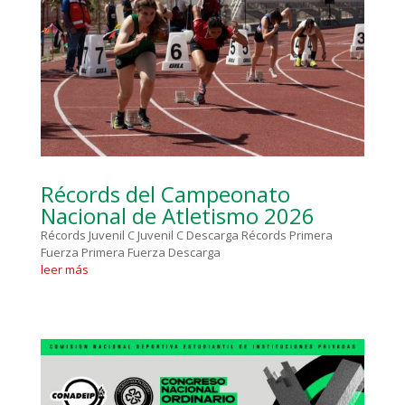
Récords del Campeonato
Nacional de Atletismo 2026
Récords Juvenil C Juvenil C Descarga Récords Primera
Fuerza Primera Fuerza Descarga
leer más