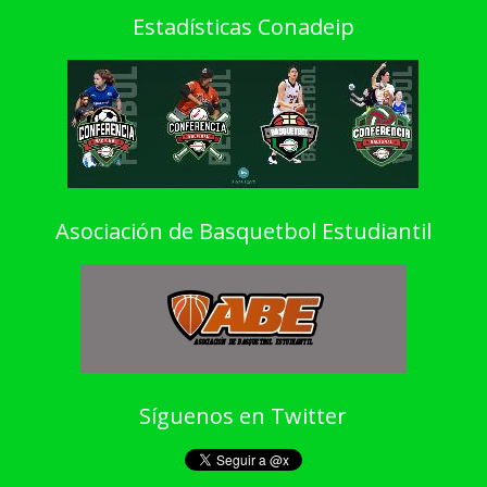
Estadísticas Conadeip
Asociación de Basquetbol Estudiantil
Síguenos en Twitter