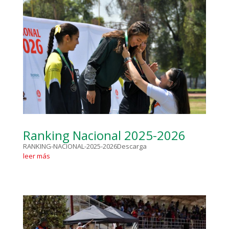
Ranking Nacional 2025-2026
RANKING-NACIONAL-2025-2026Descarga
leer más