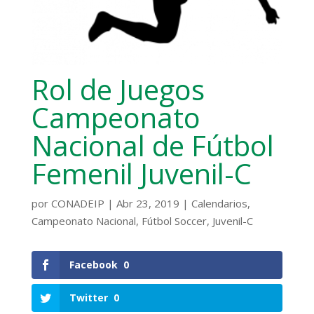
Rol de Juegos
Campeonato
Nacional de Fútbol
Femenil Juvenil-C
por
CONADEIP
|
Abr 23, 2019
|
Calendarios
,
Campeonato Nacional
,
Fútbol Soccer
,
Juvenil-C
Facebook
0
Twitter
0