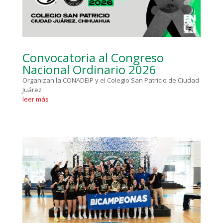
Convocatoria al Congreso
Nacional Ordinario 2026
Organizan la CONADEIP y el Colegio San Patricio de Ciudad
Juárez
leer más