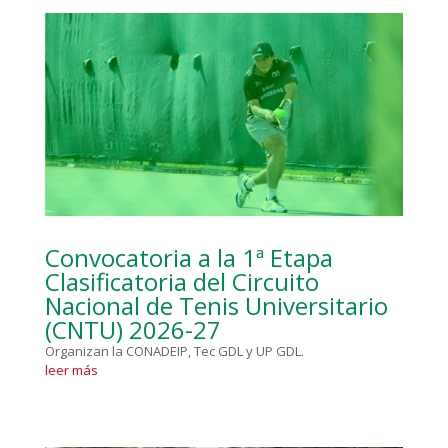
Convocatoria a la 1ª Etapa
Clasificatoria del Circuito
Nacional de Tenis Universitario
(CNTU) 2026-27
Organizan la CONADEIP, Tec GDL y UP GDL.
leer más