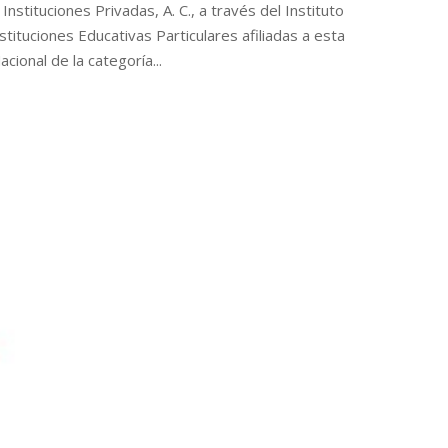
nstituciones Privadas, A. C., a través del Instituto
stituciones Educativas Particulares afiliadas a esta
cional de la categoría...