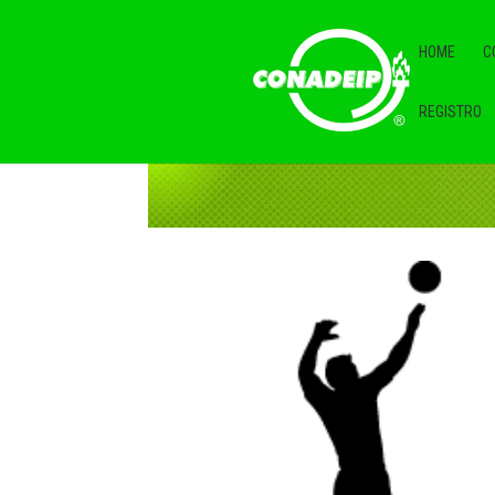
HOME
C
REGISTRO