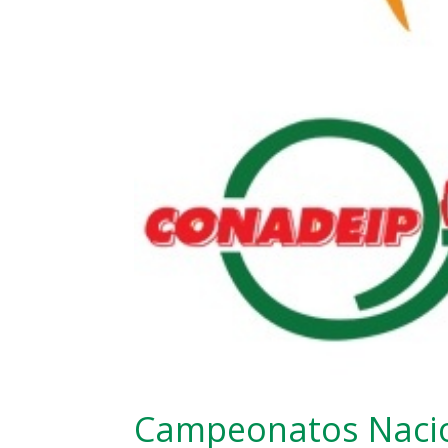
Campeonatos Nacio