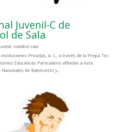
l Juvenil-C de
ol de Sala
juvenil
,
Voleibol sala
Instituciones Privadas, A. C., a través de la Prepa Tec
ciones Educativas Particulares afiliadas a esta
 Nacionales de Baloncesto y...