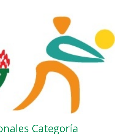
nales Categoría