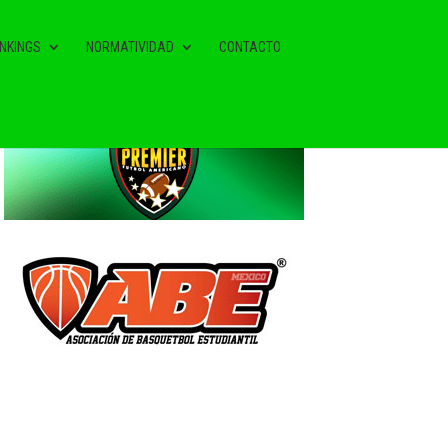
NKINGS
NORMATIVIDAD
CONTACTO