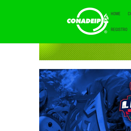
HOME
C
REGISTRO