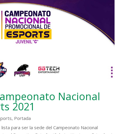
 Campeonato Nacional
ts 2021
Sports
,
Portada
 lista para ser la sede del Campeonato Nacional