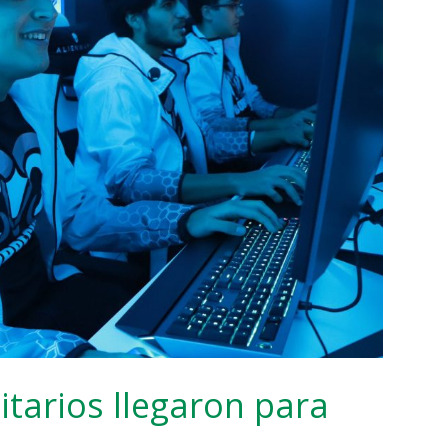
itarios llegaron para