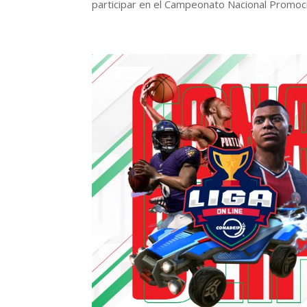
participar en el Campeonato Nacional Promoci