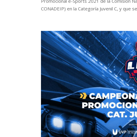
Promocional e-Sports 2021 de la Comisión Naci
CONADEIP) en la Categoría Juvenil C, y que se