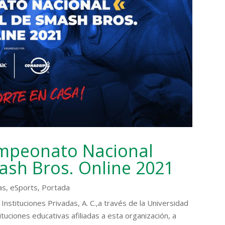
ampeonato Nacional
sh Bros. Online 2021
as
,
eSports
,
Portada
Instituciones Privadas, A. C.,a través de la Universidad
tuciones educativas afiliadas a esta organización, a