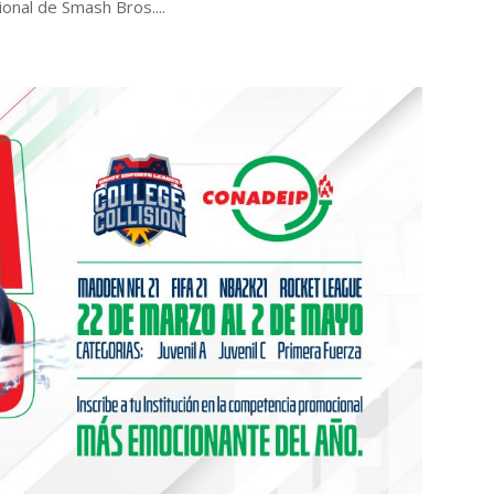
onal de Smash Bros....