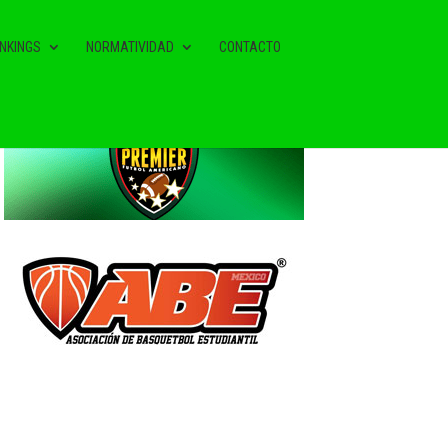
NKINGS
NORMATIVIDAD
CONTACTO