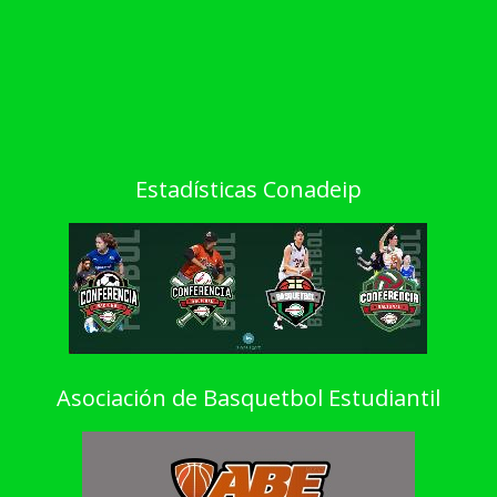
Estadísticas Conadeip
Asociación de Basquetbol Estudiantil