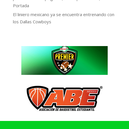
Portada
El liniero mexicano ya se encuentra entrenando con
los Dallas Cowboys