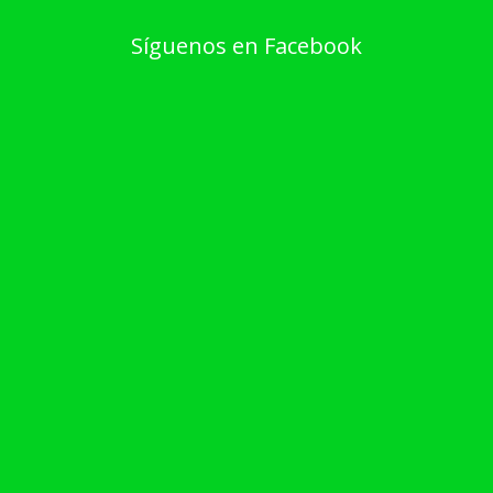
Síguenos en Facebook