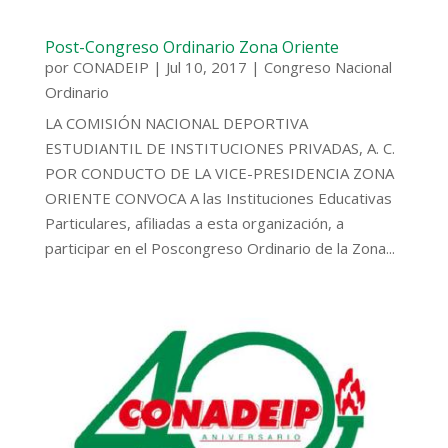
Post-Congreso Ordinario Zona Oriente
por
CONADEIP
|
Jul 10, 2017
|
Congreso Nacional
Ordinario
LA COMISIÓN NACIONAL DEPORTIVA
ESTUDIANTIL DE INSTITUCIONES PRIVADAS, A. C.
POR CONDUCTO DE LA VICE-PRESIDENCIA ZONA
ORIENTE CONVOCA A las Instituciones Educativas
Particulares, afiliadas a esta organización, a
participar en el Poscongreso Ordinario de la Zona...