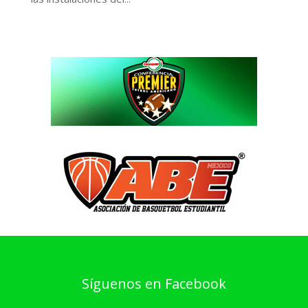
Síguenos en Facebook