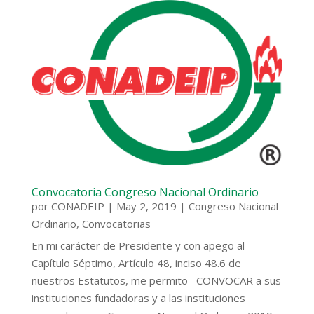
Convocatoria Congreso Nacional Ordinario
por
CONADEIP
|
May 2, 2019
|
Congreso Nacional
Ordinario
,
Convocatorias
En mi carácter de Presidente y con apego al
Capítulo Séptimo, Artículo 48, inciso 48.6 de
nuestros Estatutos, me permito CONVOCAR a sus
instituciones fundadoras y a las instituciones