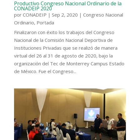
Productivo Congreso Nacional Ordinario de la
CONADEIP 2020
por
CONADEIP
|
Sep 2, 2020
|
Congreso Nacional
Ordinario
,
Portada
Finalizaron con éxito los trabajos del Congreso
Nacional de la Comisión Nacional Deportiva de
Instituciones Privadas que se realizó de manera
virtual del 26 al 31 de agosto de 2020, bajo la
organización del Tec de Monterrey Campus Estado
de México. Fue el Congreso...