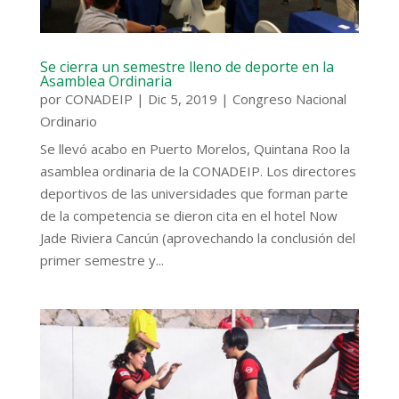
Se cierra un semestre lleno de deporte en la
Asamblea Ordinaria
por
CONADEIP
|
Dic 5, 2019
|
Congreso Nacional
Ordinario
Se llevó acabo en Puerto Morelos, Quintana Roo la
asamblea ordinaria de la CONADEIP. Los directores
deportivos de las universidades que forman parte
de la competencia se dieron cita en el hotel Now
Jade Riviera Cancún (aprovechando la conclusión del
primer semestre y...