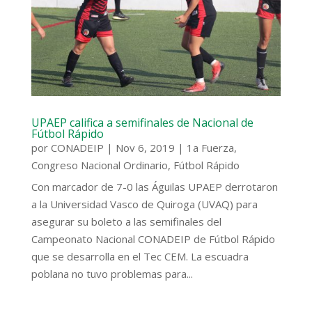
UPAEP califica a semifinales de Nacional de
Fútbol Rápido
por
CONADEIP
|
Nov 6, 2019
|
1a Fuerza
,
Congreso Nacional Ordinario
,
Fútbol Rápido
Con marcador de 7-0 las Águilas UPAEP derrotaron
a la Universidad Vasco de Quiroga (UVAQ) para
asegurar su boleto a las semifinales del
Campeonato Nacional CONADEIP de Fútbol Rápido
que se desarrolla en el Tec CEM. La escuadra
poblana no tuvo problemas para...