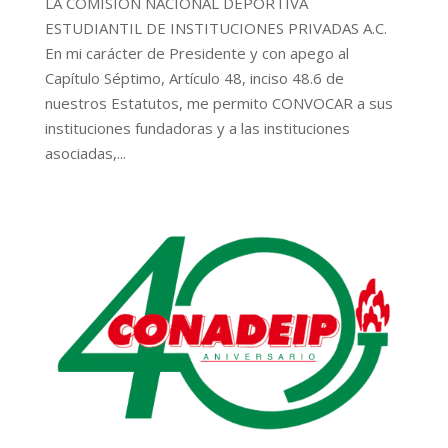
LA COMISIÓN NACIONAL DEPORTIVA
ESTUDIANTIL DE INSTITUCIONES PRIVADAS A.C.
En mi carácter de Presidente y con apego al
Capítulo Séptimo, Artículo 48, inciso 48.6 de
nuestros Estatutos, me permito CONVOCAR a sus
instituciones fundadoras y a las instituciones
asociadas,...