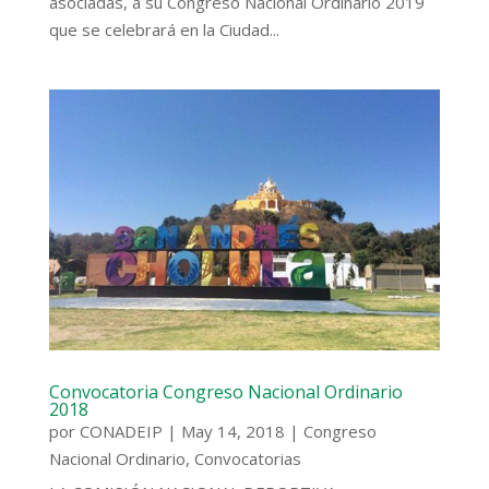
asociadas, a su Congreso Nacional Ordinario 2019
que se celebrará en la Ciudad...
Convocatoria Congreso Nacional Ordinario
2018
por
CONADEIP
|
May 14, 2018
|
Congreso
Nacional Ordinario
,
Convocatorias