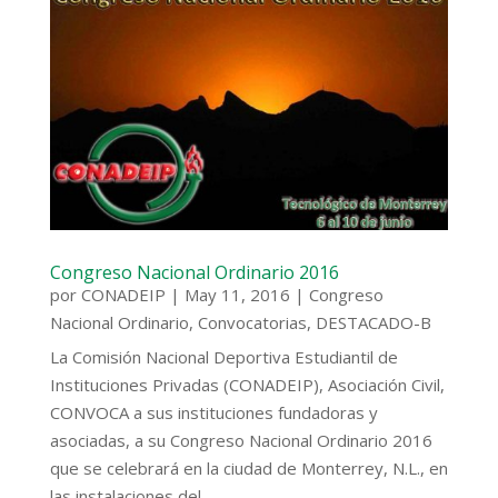
Congreso Nacional Ordinario 2016
por
CONADEIP
|
May 11, 2016
|
Congreso
Nacional Ordinario
,
Convocatorias
,
DESTACADO-B
La Comisión Nacional Deportiva Estudiantil de
Instituciones Privadas (CONADEIP), Asociación Civil,
CONVOCA a sus instituciones fundadoras y
asociadas, a su Congreso Nacional Ordinario 2016
que se celebrará en la ciudad de Monterrey, N.L., en
las instalaciones del...