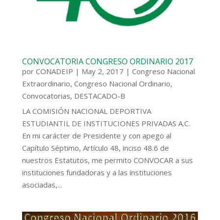
CONVOCATORIA CONGRESO ORDINARIO 2017
por
CONADEIP
|
May 2, 2017
|
Congreso Nacional
Extraordinario
,
Congreso Nacional Ordinario
,
Convocatorias
,
DESTACADO-B
LA COMISIÓN NACIONAL DEPORTIVA
ESTUDIANTIL DE INSTITUCIONES PRIVADAS A.C.
En mi carácter de Presidente y con apego al
Capítulo Séptimo, Artículo 48, inciso 48.6 de
nuestros Estatutos, me permito CONVOCAR a sus
instituciones fundadoras y a las instituciones
asociadas,...