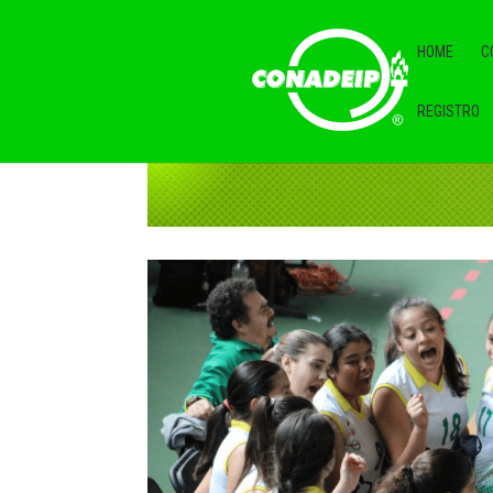
HOME
C
REGISTRO