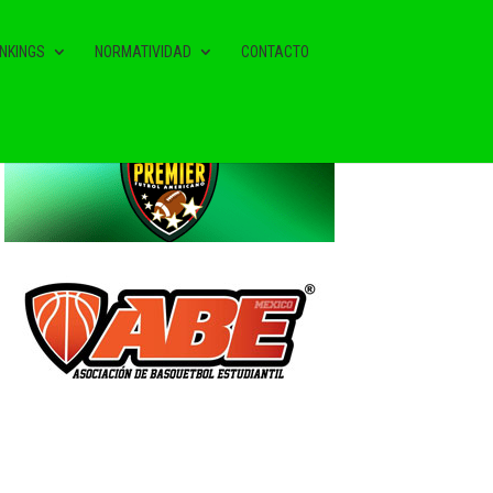
NKINGS
NORMATIVIDAD
CONTACTO