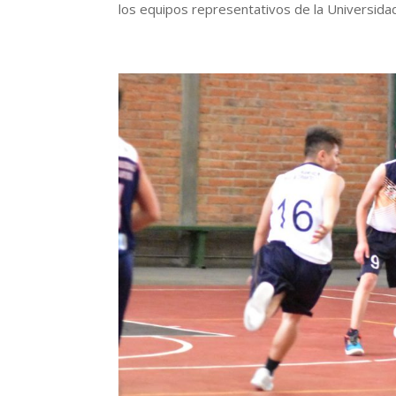
los equipos representativos de la Universidad