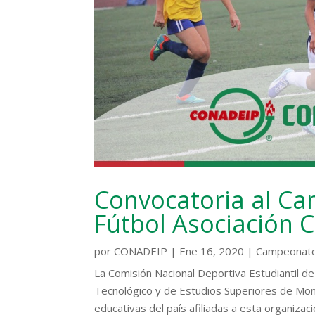
Convocatoria al C
Fútbol Asociación C
por
CONADEIP
|
Ene 16, 2020
|
Campeonato
La Comisión Nacional Deportiva Estudiantil de 
Tecnológico y de Estudios Superiores de Mon
educativas del país afiliadas a esta organizació