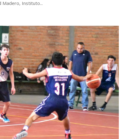
 Madero, Instituto...