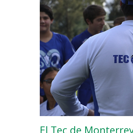
El Tec de Monterre