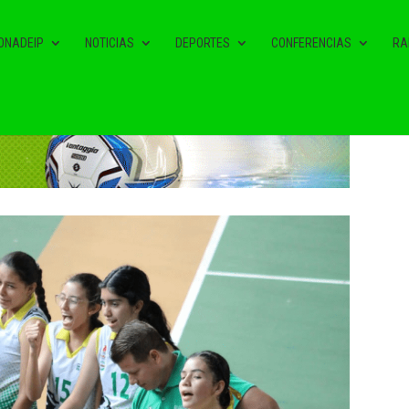
ONADEIP
NOTICIAS
DEPORTES
CONFERENCIAS
RA